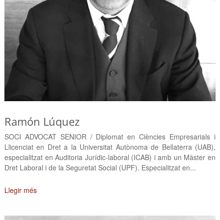
Ramón Lúquez
SOCI ADVOCAT SENIOR / Diplomat en Ciències Empresarials i
Llicenciat en Dret a la Universitat Autònoma de Bellaterra (UAB),
especialitzat en Auditoria Jurídic-laboral (ICAB) i amb un Màster en
Dret Laboral i de la Seguretat Social (UPF). Especialitzat en...
Llegir més