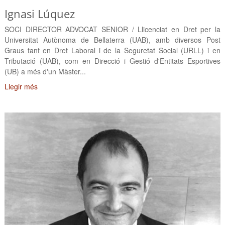
Ignasi Lúquez
SOCI DIRECTOR ADVOCAT SENIOR / Llicenciat en Dret per la
Universitat Autònoma de Bellaterra (UAB), amb diversos Post
Graus tant en Dret Laboral i de la Seguretat Social (URLL) i en
Tributació (UAB), com en Direcció i Gestió d'Entitats Esportives
(UB) a més d'un Màster...
Llegir més