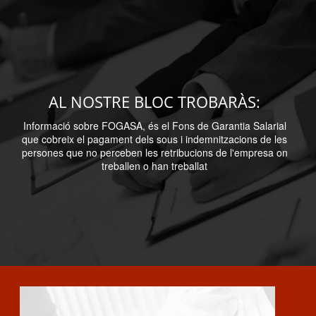
AL NOSTRE BLOC TROBARÀS:
Informació sobre FOGASA, és el Fons de Garantia Salarial
que cobreix el pagament dels sous i indemnitzacions de les
persones que no perceben les retribucions de l'empresa on
treballen o han treballat