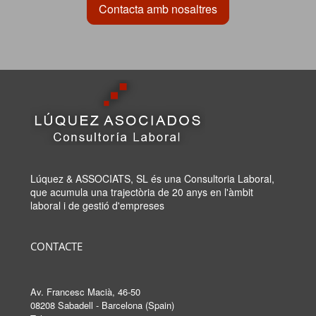
Contacta amb nosaltres
Lúquez & ASSOCIATS, SL és una Consultoria Laboral,
que acumula una trajectòria de 20 anys en l'àmbit
laboral i de gestió d'empreses
CONTACTE
Av. Francesc Macià, 46-50
08208 Sabadell - Barcelona (Spain)