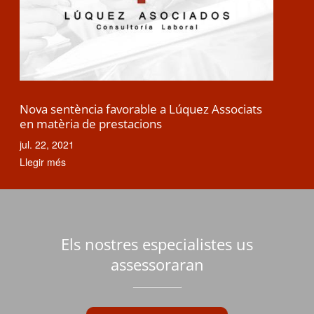
Nova sentència favorable a Lúquez Associats
en matèria de prestacions
jul. 22, 2021
Llegir més
Els nostres especialistes us
assessoraran