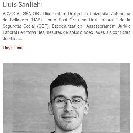
Lluís Sanllehí
ADVOCAT SÈNIOR / Llicenciat en Dret per la Universitat Autònoma
de Bellaterra (UAB) i amb Post Grau en Dret Laboral i de la
Seguretat Social (CEF). Especialitzat en l'Assessorament Jurídic
Laboral i en trobar les mesures de solució adequades als conflictes
del dia a...
Llegir més