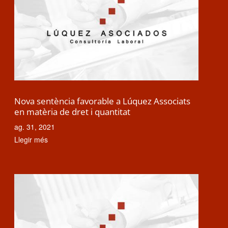
Nova sentència favorable a Lúquez Associats
en matèria de dret i quantitat
ag. 31, 2021
Llegir més