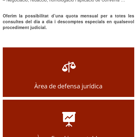
Oferim la possibilitat d’una quota mensual per a totes les
consultes del dia a dia i descomptes especials en qualsevol
procediment judicial.

Àrea de defensa jurídica
