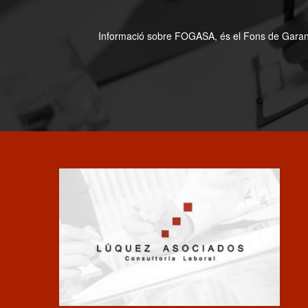
Informació sobre FOGASA, és el Fons de Garanti