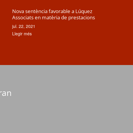
Nova sentència favorable a Lúquez
Associats en matèria de prestacions
jul. 22, 2021
Llegir més
aran