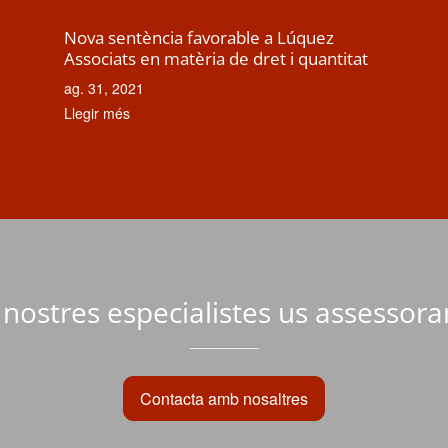
Nova sentència favorable a Lúquez
Associats en matèria de dret i quantitat
ag. 31, 2021
Llegir més
 nostres especialistes us assessor
Contacta amb nosaltres