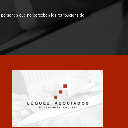
s persones que no perceben les retribucions de