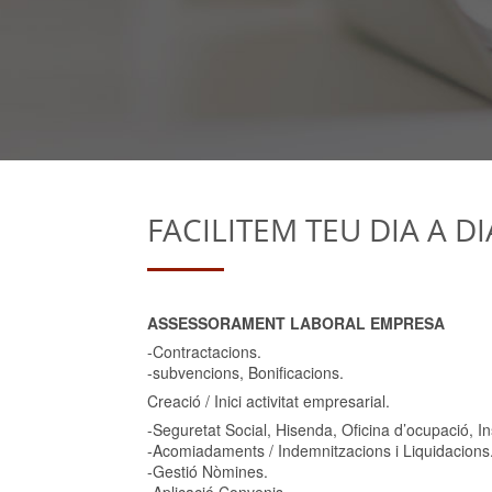
FACILITEM TEU DIA A DI
ASSESSORAMENT LABORAL EMPRESA
-Contractacions.
-subvencions, Bonificacions.
Creació / Inici activitat empresarial.
-Seguretat Social, Hisenda, Oficina d’ocupació, In
-Acomiadaments / Indemnitzacions i Liquidacions
-Gestió Nòmines.
-Aplicació Convenis.