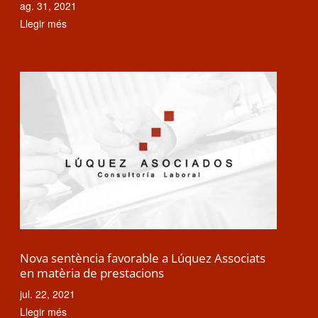
ag. 31, 2021
Llegir més
Nova sentència favorable a Lúquez Associats
en matèria de prestacions
jul. 22, 2021
Llegir més