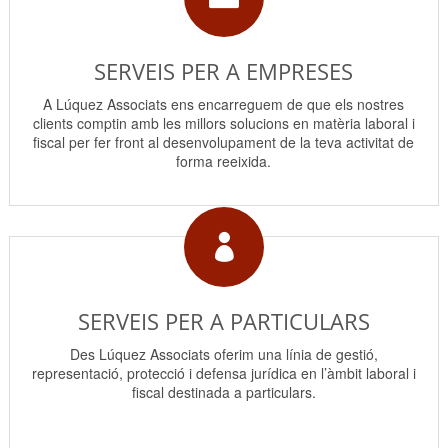
SERVEIS PER A EMPRESES
A Lúquez Associats ens encarreguem de que els nostres
clients comptin amb les millors solucions en matèria laboral i
fiscal per fer front al desenvolupament de la teva activitat de
forma reeixida.

SERVEIS PER A PARTICULARS
Des Lúquez Associats oferim una línia de gestió,
representació, protecció i defensa jurídica en l’àmbit laboral i
fiscal destinada a particulars.