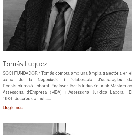
Tomás Luquez
SOCI FUNDADOR / Tomás compta amb una àmplia trajectòria en el
camp de la Negociació i l'elaboració d'estratègies de
Reestructuració Laboral. Enginyer tècnic Industrial amb Màsters en
Assessoria d'Empresa (MBA) i Assessoria Jurídica Laboral. El
1984, després de molts...
Llegir més