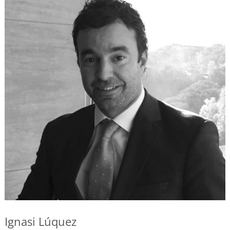
Ignasi Lúquez