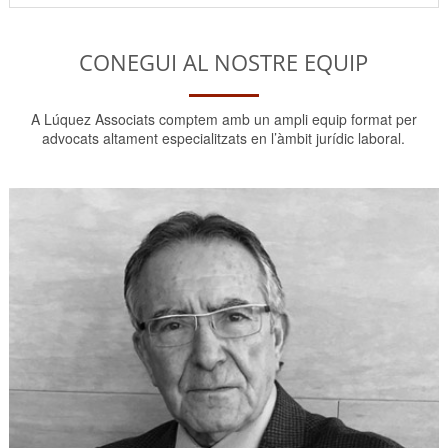
CONEGUI AL NOSTRE EQUIP
A Lúquez Associats comptem amb un ampli equip format per
advocats altament especialitzats en l’àmbit jurídic laboral.