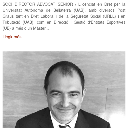
SOCI DIRECTOR ADVOCAT SENIOR / Llicenciat en Dret per la
Universitat Autònoma de Bellaterra (UAB), amb diversos Post
Graus tant en Dret Laboral i de la Seguretat Social (URLL) i en
Tributació (UAB), com en Direcció i Gestió d'Entitats Esportives
(UB) a més d'un Màster...
Llegir més