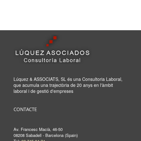
Lúquez & ASSOCIATS, SL és una Consultoria Laboral,
que acumula una trajectòria de 20 anys en l'àmbit
laboral i de gestió d'empreses
CONTACTE
Av. Francesc Macià, 46-50
08208 Sabadell - Barcelona (Spain)