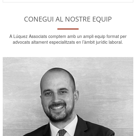
CONEGUI AL NOSTRE EQUIP
A Lúquez Associats comptem amb un ampli equip format per
advocats altament especialitzats en l’àmbit jurídic laboral.