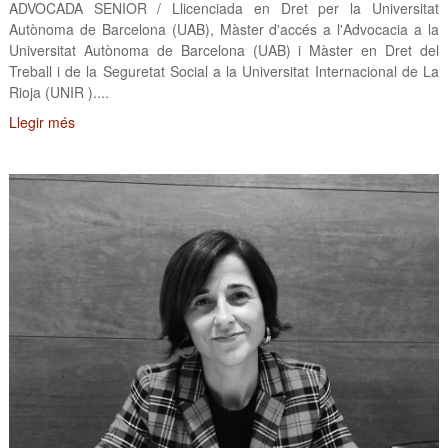
ADVOCADA SENIOR / Llicenciada en Dret per la Universitat
Autònoma de Barcelona (UAB), Màster d'accés a l'Advocacia a la
Universitat Autònoma de Barcelona (UAB) i Màster en Dret del
Treball i de la Seguretat Social a la Universitat Internacional de La
Rioja (UNIR )....
Llegir més