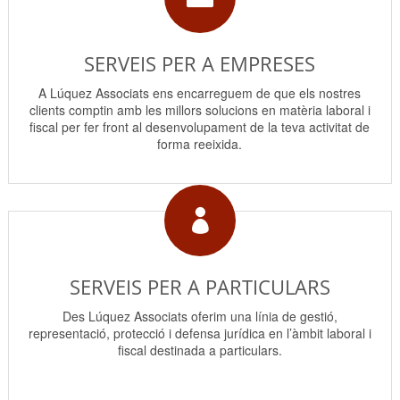
SERVEIS PER A EMPRESES
A Lúquez Associats ens encarreguem de que els nostres
clients comptin amb les millors solucions en matèria laboral i
fiscal per fer front al desenvolupament de la teva activitat de
forma reeixida.

SERVEIS PER A PARTICULARS
Des Lúquez Associats oferim una línia de gestió,
representació, protecció i defensa jurídica en l’àmbit laboral i
fiscal destinada a particulars.