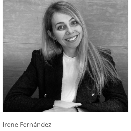
Irene Fernández