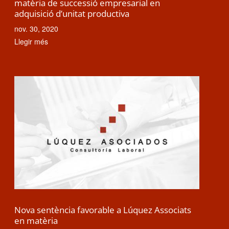
matèria de successió empresarial en
adquisició d’unitat productiva
nov. 30, 2020
Llegir més
Nova sentència favorable a Lúquez Associats
en matèria