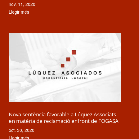
nov. 11, 2020
Llegir més
Nova sentència favorable a Lúquez Associats
en matèria de reclamació enfront de FOGASA
oct. 30, 2020
Llegir més