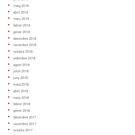
maig 2019
abril 2019
març 2019
febrer 2019
gener 2019
desembre 2018
novembre 2018
octubre 2018
setembre 2018
agost 2018
juliol 2018
juny 2018
maig 2018
abril 2018
març 2018
febrer 2018
gener 2018
desembre 2017
novembre 2017
octubre 2017