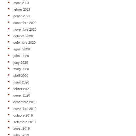
març 2021
febrer 2021
gener 2021
desembre 2020
novembre 2020
octubre 2020
setembre 2020
agost 2020
juliol 2020
juny 2020
maig 2020
abril 2020
març 2020
febrer 2020
gener 2020
desembre 2019
novembre 2019
octubre 2019
setembre 2019
agost 2019
juliol 2019