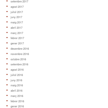
setembre 2017
agost 2017
juliol 2017
juny 2017
maig 2017
abril 2017
març 2017
febrer 2017
gener 2017
desembre 2016
novembre 2016
octubre 2016
setembre 2016
agost 2016
juliol 2016
juny 2016
maig 2016
abril 2016
març 2016
febrer 2016
gener 2016