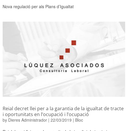
Nova regulació per als Plans d’Igualtat
Reial decret llei per a la garantia de la igualtat de tracte
i oportunitats en l’ocupació i l’ocupació
by
Dieres Administrador
|
22/03/2019
|
Bloc