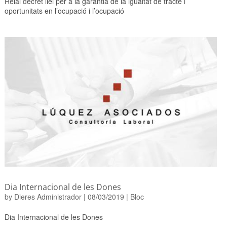
Reial decret llei per a la garantia de la igualtat de tracte i
oportunitats en l’ocupació i l’ocupació
Dia Internacional de les Dones
by
Dieres Administrador
|
08/03/2019
|
Bloc
Dia Internacional de les Dones