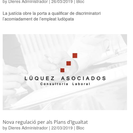
by
Dieres Administrador
|
26/03/2019
|
Bloc
La justícia obre la porta a qualificar de discriminatori
l’acomiadament de l’empleat ludòpata
Nova regulació per als Plans d’Igualtat
by
Dieres Administrador
|
22/03/2019
|
Bloc