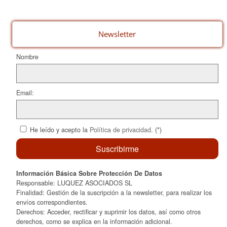
Newsletter
Nombre
Email:
He leído y acepto la
Política de privacidad
. (*)
Información Básica Sobre Protección De Datos
Responsable: LUQUEZ ASOCIADOS SL
Finalidad: Gestión de la suscripción a la newsletter, para realizar los
envíos correspondientes.
Derechos: Acceder, rectificar y suprimir los datos, así como otros
derechos, como se explica en la información adicional.