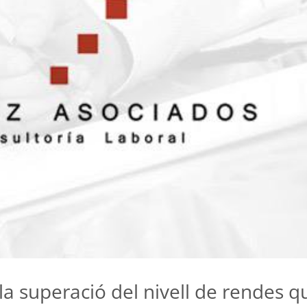
la superació del nivell de rendes 