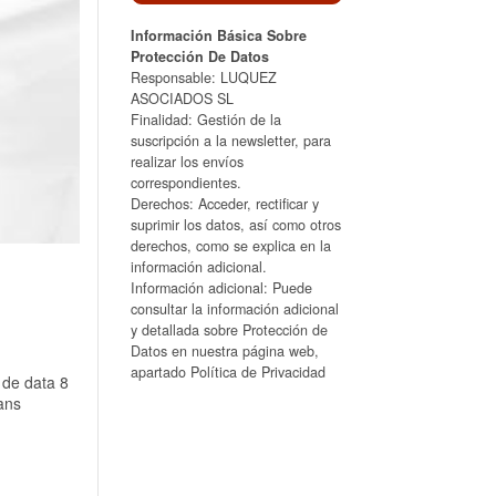
Información Básica Sobre
Protección De Datos
Responsable: LUQUEZ
ASOCIADOS SL
Finalidad: Gestión de la
suscripción a la newsletter, para
realizar los envíos
correspondientes.
Derechos: Acceder, rectificar y
suprimir los datos, así como otros
derechos, como se explica en la
información adicional.
Información adicional: Puede
consultar la información adicional
y detallada sobre Protección de
Datos en nuestra página web,
apartado Política de Privacidad
 de data 8
cans