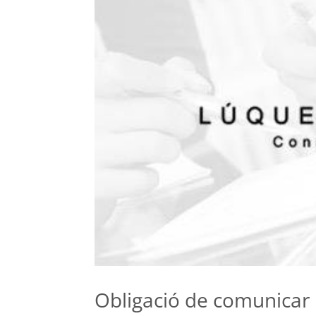
Obligació de comunicar 