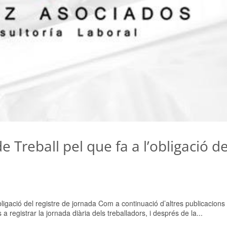
e Treball pel que fa a l’obligació de
obligació del registre de jornada Com a continuació d’altres publicacions
 registrar la jornada diària dels treballadors, i després de la...