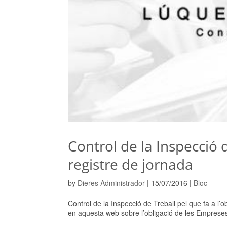
Control de la Inspecció d
registre de jornada
by
Dieres Administrador
|
15/07/2016
|
Bloc
Control de la Inspecció de Treball pel que fa a l’
en aquesta web sobre l’obligació de les Empreses a