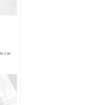
de 3 de