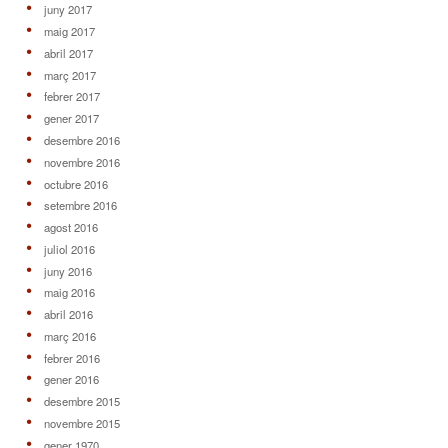
juny 2017
maig 2017
abril 2017
març 2017
febrer 2017
gener 2017
desembre 2016
novembre 2016
octubre 2016
setembre 2016
agost 2016
juliol 2016
juny 2016
maig 2016
abril 2016
març 2016
febrer 2016
gener 2016
desembre 2015
novembre 2015
gener 1970