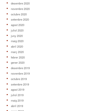
desembre 2020
novembre 2020
octubre 2020
setembre 2020
agost 2020
juliol 2020
juny 2020
maig 2020
abril 2020
març 2020
febrer 2020
gener 2020
desembre 2019
novembre 2019
octubre 2019
setembre 2019
agost 2019
juliol 2019
maig 2019
abril 2019