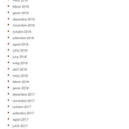
març 2019
febrer 2019
gener 2019
desembre 2018
novembre 2018
octubre 2018
setembre 2018
agost 2018
juliol 2018
juny 2018
maig 2018
abril 2018
març 2018
febrer 2018
gener 2018
desembre 2017
novembre 2017
octubre 2017
setembre 2017
agost 2017
juliol 2017