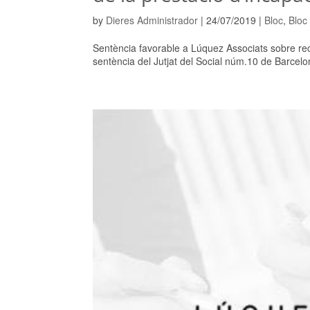
by
Dieres Administrador
|
24/07/2019
|
Bloc
,
Bloc
Sentència favorable a Lúquez Associats sobre rec
sentència del Jutjat del Social núm.10 de Barcelo