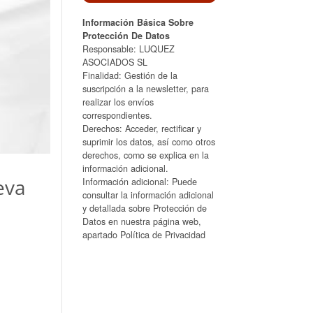
Información Básica Sobre
Protección De Datos
Responsable: LUQUEZ
ASOCIADOS SL
Finalidad: Gestión de la
suscripción a la newsletter, para
realizar los envíos
correspondientes.
Derechos: Acceder, rectificar y
suprimir los datos, así como otros
derechos, como se explica en la
información adicional.
seva
Información adicional: Puede
consultar la información adicional
y detallada sobre Protección de
Datos en nuestra página web,
apartado Política de Privacidad