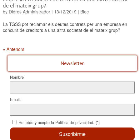
de el mateix grup?
by
Dieres Administrador
|
13/12/2019
|
Bloc
La TGSS pot reclamar els deutes contrets per una empresa en
concurs de creditors a una altra societat de el mateix grup?
« Anteriors
Newsletter
Nombre
Email:
He leído y acepto la
Política de privacidad
. (*)