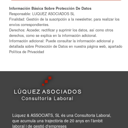
Información Básica Sobre Protección De Datos
Responsable: LUQUEZ ASOCIADOS SL
Finalidad: Gestión de la suscripción a la newsletter, para realizar los
envíos correspondientes.
Derechos: Acceder, rectificar y suprimir los datos, así como otros
derechos, como se explica en la información adicional.
Información adicional: Puede consultar la información adicional y
detallada sobre Protección de Datos en nuestra página web, apartado
Política de Privacidad
Lúquez & ASSOCIATS, SL és una Consultoria Laboral,
que acumula una trajectòria de 20 anys en l'àmbit
laboral i de gestió d'empreses