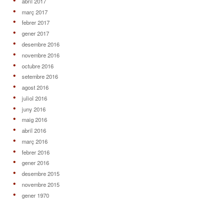
abril 2017
març 2017
febrer 2017
gener 2017
desembre 2016
novembre 2016
octubre 2016
setembre 2016
agost 2016
juliol 2016
juny 2016
maig 2016
abril 2016
març 2016
febrer 2016
gener 2016
desembre 2015
novembre 2015
gener 1970