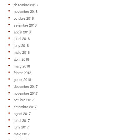
desembre 2018
novembre 2018
octubre 2018
setembre 2018
agost 2018
juliol 2018
juny 2018
maig 2018
abril 2018
març 2018
febrer 2018
gener 2018
desembre 2017
novembre 2017
octubre 2017
setembre 2017
agost 2017
juliol 2017
juny 2017
maig 2017