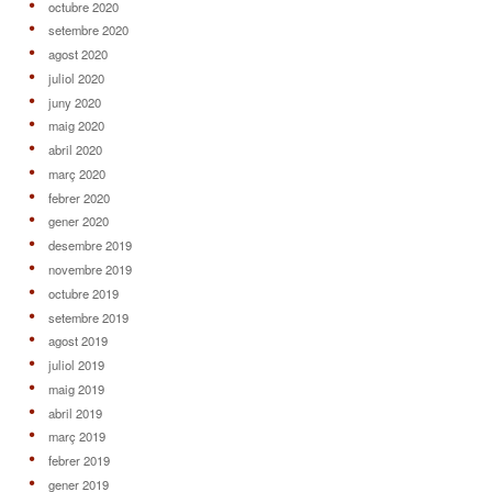
octubre 2020
setembre 2020
agost 2020
juliol 2020
juny 2020
maig 2020
abril 2020
març 2020
febrer 2020
gener 2020
desembre 2019
novembre 2019
octubre 2019
setembre 2019
agost 2019
juliol 2019
maig 2019
abril 2019
març 2019
febrer 2019
gener 2019