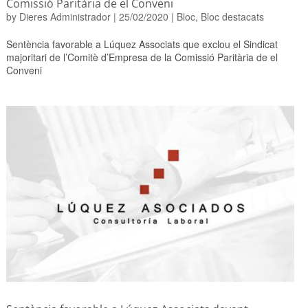
Comissió Paritària de el Conveni
by
Dieres Administrador
|
25/02/2020
|
Bloc
,
Bloc destacats
Sentència favorable a Lúquez Associats que exclou el Sindicat
majoritari de l’Comitè d’Empresa de la Comissió Paritària de el
Conveni