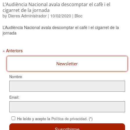
L’Audiència Nacional avala descomptar el cafè i el
cigarret de la jornada
by
Dieres Administrador
|
10/02/2020
|
Bloc
L’Audiència Nacional avala descomptar el cafè i el cigarret de la
jornada
« Anteriors
Newsletter
Nombre
Email:
He leído y acepto la
Política de privacidad
. (*)