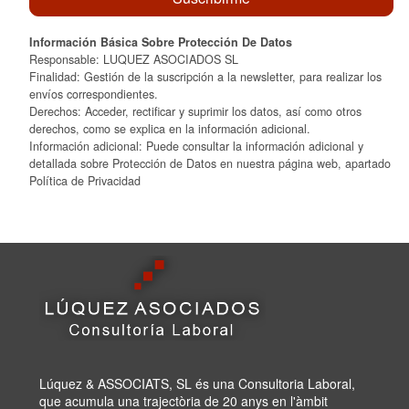
Información Básica Sobre Protección De Datos
Responsable: LUQUEZ ASOCIADOS SL
Finalidad: Gestión de la suscripción a la newsletter, para realizar los
envíos correspondientes.
Derechos: Acceder, rectificar y suprimir los datos, así como otros
derechos, como se explica en la información adicional.
Información adicional: Puede consultar la información adicional y
detallada sobre Protección de Datos en nuestra página web, apartado
Política de Privacidad
Lúquez & ASSOCIATS, SL és una Consultoria Laboral,
que acumula una trajectòria de 20 anys en l'àmbit