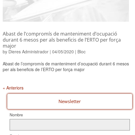
Abast de l’compromís de manteniment d’ocupació
durant 6 mesos per als beneficis de l’ERTO per força
major
by
Dieres Administrador
|
04/05/2020
|
Bloc
Abast de l’compromís de manteniment d’ocupació durant 6 mesos
per als beneficis de l’ERTO per força major
« Anteriors
Newsletter
Nombre