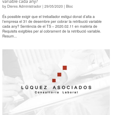
variable cada any?
by
Dieres Administrador
|
29/05/2020
|
Bloc
És possible exigir que el treballador estigui donat d’alta a
l’empresa el 31 de desembre per cobrar la retribució variable
cada any? Sentència de el TS – 2020.02.11 en matèria de
Requisits exigibles per al cobrament de la retribució variable.
Resum...