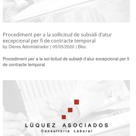
Procediment per a la sol·licitud de subsidi d’atur
excepcional per fi de contracte temporal
by
Dieres Administrador
|
05/05/2020
|
Bloc
Procediment per a la sol·licitud de subsidi d’atur excepcional per fi
de contracte temporal