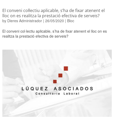
El conveni col·lectiu aplicable, s’ha de fixar atenent el
lloc on es realitza la prestació efectiva de serveis?
by
Dieres Administrador
|
26/05/2020
|
Bloc
El conveni col·lectiu aplicable, s’ha de fixar atenent el lloc on es
realitza la prestació efectiva de serveis?