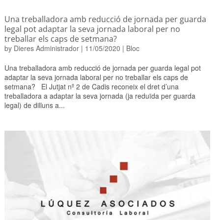
Una treballadora amb reducció de jornada per guarda
legal pot adaptar la seva jornada laboral per no
treballar els caps de setmana?
by
Dieres Administrador
|
11/05/2020
|
Bloc
Una treballadora amb reducció de jornada per guarda legal pot
adaptar la seva jornada laboral per no treballar els caps de
setmana? El Jutjat nº 2 de Cadis reconeix el dret d’una
treballadora a adaptar la seva jornada (ja reduïda per guarda
legal) de dilluns a...