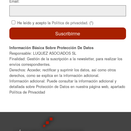
Email:
He leído y acepto la
Política de privacidad
. (*)
Información Básica Sobre Protección De Datos
Responsable: LUQUEZ ASOCIADOS SL
Finalidad: Gestión de la suscripción a la newsletter, para realizar los
envíos correspondientes.
Derechos: Acceder, rectificar y suprimir los datos, así como otros
derechos, como se explica en la información adicional.
Información adicional: Puede consultar la información adicional y
detallada sobre Protección de Datos en nuestra página web, apartado
Política de Privacidad