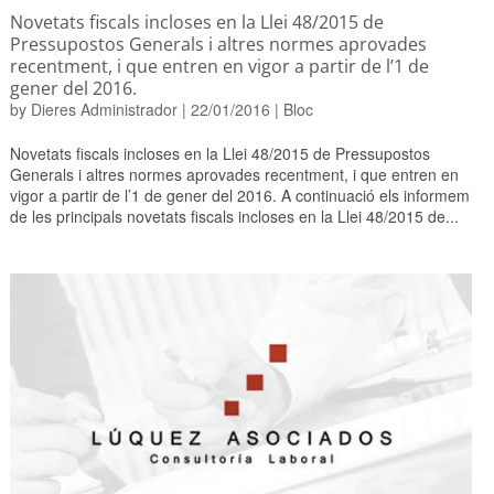
Novetats fiscals incloses en la Llei 48/2015 de
Pressupostos Generals i altres normes aprovades
recentment, i que entren en vigor a partir de l’1 de
gener del 2016.
by
Dieres Administrador
|
22/01/2016
|
Bloc
Novetats fiscals incloses en la Llei 48/2015 de Pressupostos
Generals i altres normes aprovades recentment, i que entren en
vigor a partir de l’1 de gener del 2016. A continuació els informem
de les principals novetats fiscals incloses en la Llei 48/2015 de...