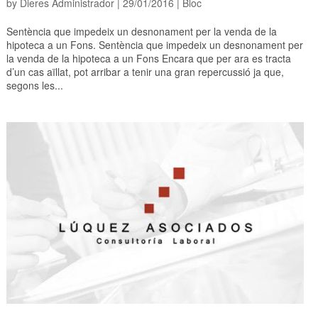
by
Dieres Administrador
|
29/01/2016
|
Bloc
Sentència que impedeix un desnonament per la venda de la
hipoteca a un Fons. Sentència que impedeix un desnonament per
la venda de la hipoteca a un Fons Encara que per ara es tracta
d’un cas aïllat, pot arribar a tenir una gran repercussió ja que,
segons les...