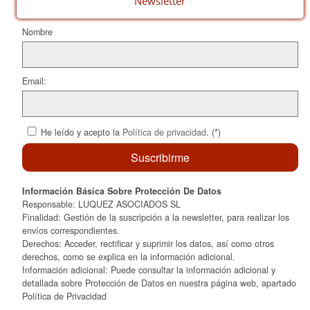
Newsletter
Nombre
Email:
He leído y acepto la
Política de privacidad
. (*)
Información Básica Sobre Protección De Datos
Responsable: LUQUEZ ASOCIADOS SL
Finalidad: Gestión de la suscripción a la newsletter, para realizar los
envíos correspondientes.
Derechos: Acceder, rectificar y suprimir los datos, así como otros
derechos, como se explica en la información adicional.
Información adicional: Puede consultar la información adicional y
detallada sobre Protección de Datos en nuestra página web, apartado
Política de Privacidad