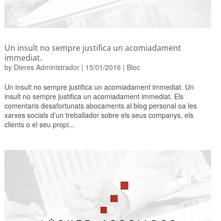
Un insult no sempre justifica un acomiadament
immediat.
by
Dieres Administrador
|
15/01/2016
|
Bloc
Un insult no sempre justifica un acomiadament immediat. Un
insult no sempre justifica un acomiadament immediat. Els
comentaris desafortunats abocaments al blog personal oa les
xarxes socials d’un treballador sobre els seus companys, els
clients o el seu propi...