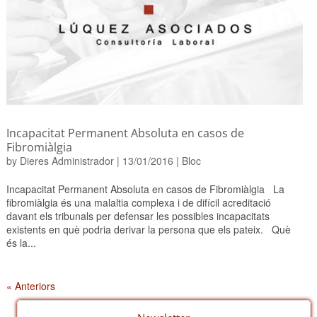
Incapacitat Permanent Absoluta en casos de
Fibromiàlgia
by
Dieres Administrador
|
13/01/2016
|
Bloc
Incapacitat Permanent Absoluta en casos de Fibromiàlgia La
fibromiàlgia és una malaltia complexa i de difícil acreditació
davant els tribunals per defensar les possibles incapacitats
existents en què podria derivar la persona que els pateix. Què
és la...
« Anteriors