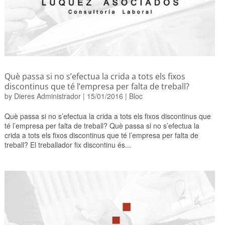
Què passa si no s’efectua la crida a tots els fixos
discontinus que té l’empresa per falta de treball?
by
Dieres Administrador
|
15/01/2016
|
Bloc
Què passa si no s’efectua la crida a tots els fixos discontinus que
té l’empresa per falta de treball? Què passa si no s’efectua la
crida a tots els fixos discontinus que té l’empresa per falta de
treball? El treballador fix discontinu és...