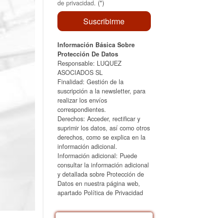
de privacidad
. (*)
Información Básica Sobre
Protección De Datos
Responsable: LUQUEZ
ASOCIADOS SL
Finalidad: Gestión de la
suscripción a la newsletter, para
realizar los envíos
correspondientes.
Derechos: Acceder, rectificar y
suprimir los datos, así como otros
derechos, como se explica en la
información adicional.
Información adicional: Puede
consultar la información adicional
y detallada sobre Protección de
Datos en nuestra página web,
apartado Política de Privacidad