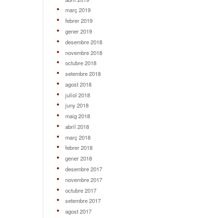
març 2019
febrer 2019
gener 2019
desembre 2018
novembre 2018
octubre 2018
setembre 2018
agost 2018
juliol 2018
juny 2018
maig 2018
abril 2018
març 2018
febrer 2018
gener 2018
desembre 2017
novembre 2017
octubre 2017
setembre 2017
agost 2017