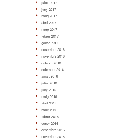
juliol 2017
juny 2017
maig 2017
abril 2017
març 2017
febrer 2017
gener 2017
desembre 2016
novembre 2016
octubre 2016
setembre 2016
agost 2016
juliol 2016
juny 2016
maig 2016
abril 2016
març 2016
febrer 2016
gener 2016
desembre 2015
novembre 2015