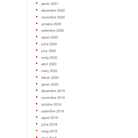
gener 2021
desembre 2020
novembre 2020
octubre 2020
setembre 2020
agost 2020
juliol 2020
juny 2020
maig 2020
abril 2020
març 2020
febrer 2020
gener 2020
desembre 2019
novembre 2019
octubre 2019
setembre 2019
agost 2019
juliol 2019
maig 2019
abril 2019