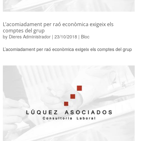
L’acomiadament per raó econòmica exigeix ​​els
comptes del grup
by
Dieres Administrador
|
23/10/2018
|
Bloc
L’acomiadament per raó econòmica exigeix ​​els comptes del grup