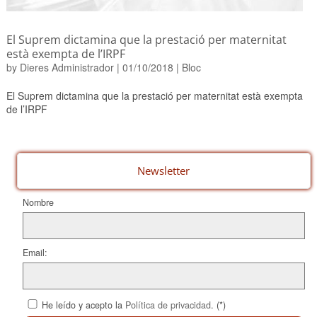
El Suprem dictamina que la prestació per maternitat
està exempta de l’IRPF
by
Dieres Administrador
|
01/10/2018
|
Bloc
El Suprem dictamina que la prestació per maternitat està exempta
de l’IRPF
Newsletter
Nombre
Email:
He leído y acepto la
Política de privacidad
. (*)