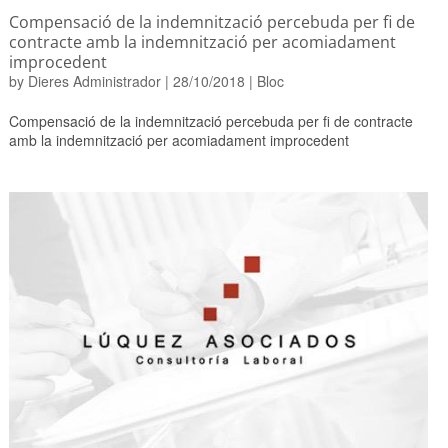
Compensació de la indemnització percebuda per fi de
contracte amb la indemnització per acomiadament
improcedent
by
Dieres Administrador
|
28/10/2018
|
Bloc
Compensació de la indemnització percebuda per fi de contracte
amb la indemnització per acomiadament improcedent