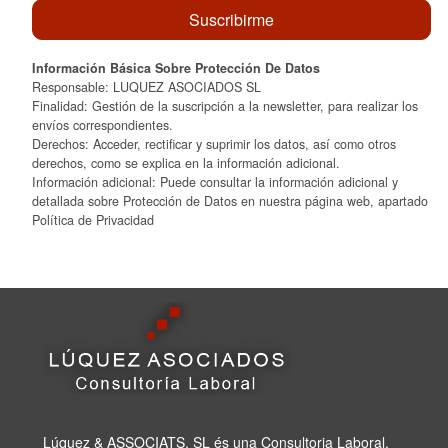
Información Básica Sobre Protección De Datos
Responsable: LUQUEZ ASOCIADOS SL
Finalidad: Gestión de la suscripción a la newsletter, para realizar los
envíos correspondientes.
Derechos: Acceder, rectificar y suprimir los datos, así como otros
derechos, como se explica en la información adicional.
Información adicional: Puede consultar la información adicional y
detallada sobre Protección de Datos en nuestra página web, apartado
Política de Privacidad
Lúquez & ASSOCIATS, SL és una Consultoria Laboral,