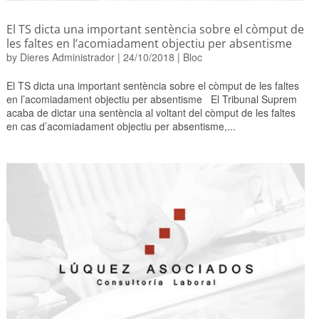
El TS dicta una important sentència sobre el còmput de
les faltes en l’acomiadament objectiu per absentisme
by
Dieres Administrador
|
24/10/2018
|
Bloc
El TS dicta una important sentència sobre el còmput de les faltes
en l’acomiadament objectiu per absentisme El Tribunal Suprem
acaba de dictar una sentència al voltant del còmput de les faltes
en cas d’acomiadament objectiu per absentisme,...