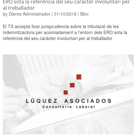
ERO sota la referència del seu caràcter involuntari per
al treballador
by
Dieres Administrador
|
31/10/2018
|
Bloc
El TS accepta fixar jurisprudència sobre la tributació de les
indemnitzacions per acomiadament a l’entorn dels ERO sota la
referència del seu caràcter involuntari per al treballador