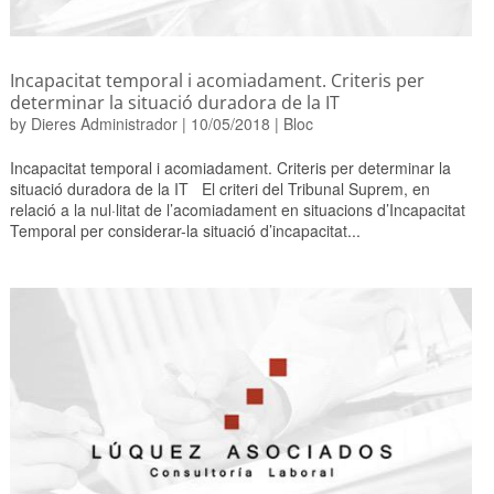
Incapacitat temporal i acomiadament. Criteris per
determinar la situació duradora de la IT
by
Dieres Administrador
|
10/05/2018
|
Bloc
Incapacitat temporal i acomiadament. Criteris per determinar la
situació duradora de la IT El criteri del Tribunal Suprem, en
relació a la nul·litat de l’acomiadament en situacions d’Incapacitat
Temporal per considerar-la situació d’incapacitat...