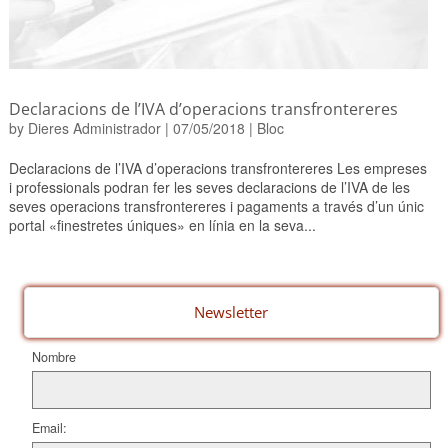
Declaracions de l’IVA d’operacions transfrontereres
by
Dieres Administrador
|
07/05/2018
|
Bloc
Declaracions de l’IVA d’operacions transfrontereres Les empreses
i professionals podran fer les seves declaracions de l’IVA de les
seves operacions transfrontereres i pagaments a través d’un únic
portal «finestretes úniques» en línia en la seva...
Newsletter
Nombre
Email: