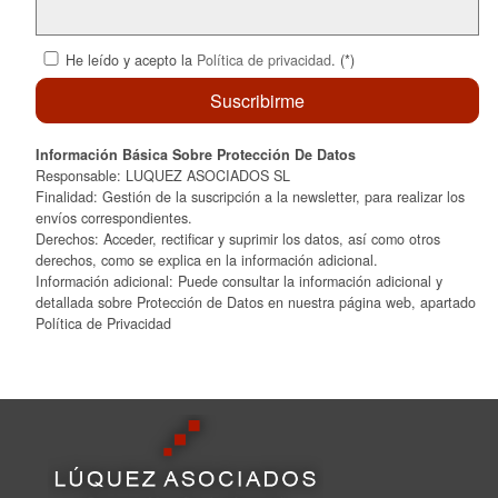
He leído y acepto la
Política de privacidad
. (*)
Información Básica Sobre Protección De Datos
Responsable: LUQUEZ ASOCIADOS SL
Finalidad: Gestión de la suscripción a la newsletter, para realizar los
envíos correspondientes.
Derechos: Acceder, rectificar y suprimir los datos, así como otros
derechos, como se explica en la información adicional.
Información adicional: Puede consultar la información adicional y
detallada sobre Protección de Datos en nuestra página web, apartado
Política de Privacidad