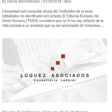
by
Dieres Administrador
|
31/05/2018
|
Bloc
L’empresari pot consultar arxius de l’ordinador de la seva
treballador no identificats com privats El Tribunal Europeu de
Drets Humans (TEDH) considera que no hi ha cap violació de la
vida privada a un empleat que va ser acomiadat de l’empresa...