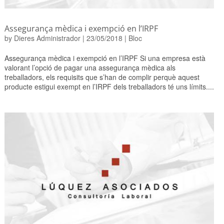
Assegurança mèdica i exempció en l’IRPF
by
Dieres Administrador
|
23/05/2018
|
Bloc
Assegurança mèdica i exempció en l’IRPF Si una empresa està
valorant l’opció de pagar una assegurança mèdica als
treballadors, els requisits que s’han de complir perquè aquest
producte estigui exempt en l’IRPF dels treballadors té uns límits....