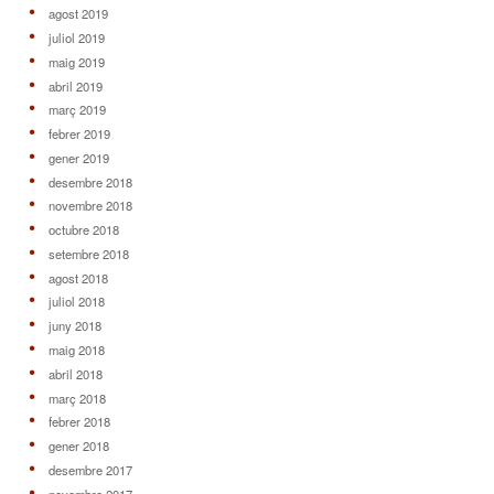
agost 2019
juliol 2019
maig 2019
abril 2019
març 2019
febrer 2019
gener 2019
desembre 2018
novembre 2018
octubre 2018
setembre 2018
agost 2018
juliol 2018
juny 2018
maig 2018
abril 2018
març 2018
febrer 2018
gener 2018
desembre 2017
novembre 2017