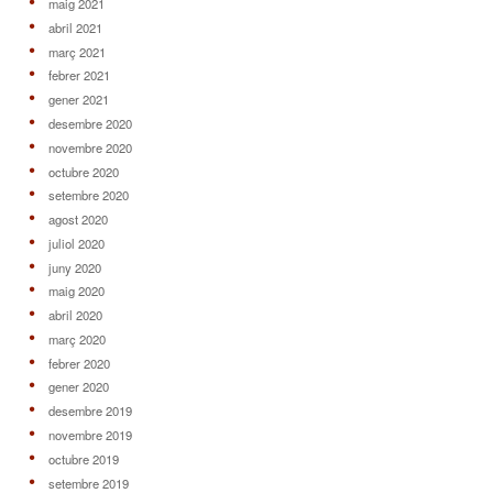
maig 2021
abril 2021
març 2021
febrer 2021
gener 2021
desembre 2020
novembre 2020
octubre 2020
setembre 2020
agost 2020
juliol 2020
juny 2020
maig 2020
abril 2020
març 2020
febrer 2020
gener 2020
desembre 2019
novembre 2019
octubre 2019
setembre 2019