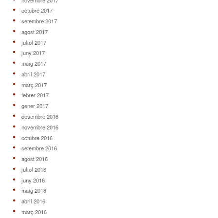
octubre 2017
setembre 2017
agost 2017
juliol 2017
juny 2017
maig 2017
abril 2017
març 2017
febrer 2017
gener 2017
desembre 2016
novembre 2016
octubre 2016
setembre 2016
agost 2016
juliol 2016
juny 2016
maig 2016
abril 2016
març 2016