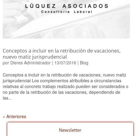
Conceptos a incluir en la retribución de vacaciones,
nuevo matiz jurisprudencial
por
Dieres Administrador
|
13/07/2016
|
Blog
Conceptos a incluir en la retribución de vacaciones, nuevo matiz
jurisprudencial Los complementos atribuibles a circunstancias
relativas al concreto trabajo realizado pueden ser considerados o
no parte de la retribución de las vacaciones, dependiendo de
las...
« Anteriores
Newsletter