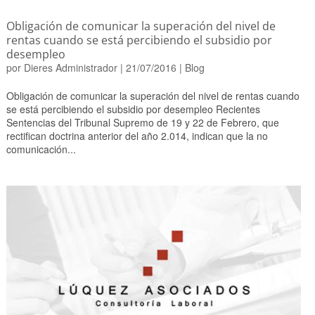
Obligación de comunicar la superación del nivel de
rentas cuando se está percibiendo el subsidio por
desempleo
por
Dieres Administrador
|
21/07/2016
|
Blog
Obligación de comunicar la superación del nivel de rentas cuando
se está percibiendo el subsidio por desempleo Recientes
Sentencias del Tribunal Supremo de 19 y 22 de Febrero, que
rectifican doctrina anterior del año 2.014, indican que la no
comunicación...