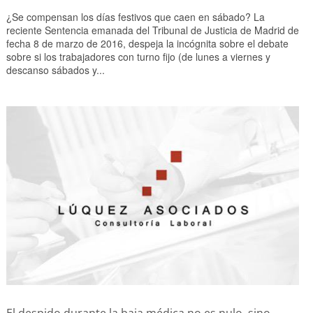
¿Se compensan los días festivos que caen en sábado? La
reciente Sentencia emanada del Tribunal de Justicia de Madrid de
fecha 8 de marzo de 2016, despeja la incógnita sobre el debate
sobre si los trabajadores con turno fijo (de lunes a viernes y
descanso sábados y...