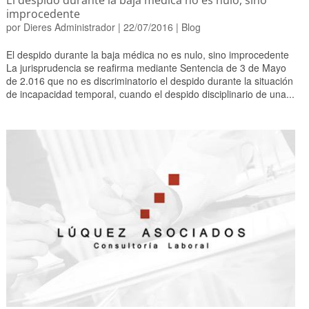
El despido durante la baja médica no es nulo, sino
improcedente
por
Dieres Administrador
|
22/07/2016
|
Blog
El despido durante la baja médica no es nulo, sino improcedente
La jurisprudencia se reafirma mediante Sentencia de 3 de Mayo
de 2.016 que no es discriminatorio el despido durante la situación
de incapacidad temporal, cuando el despido disciplinario de una...