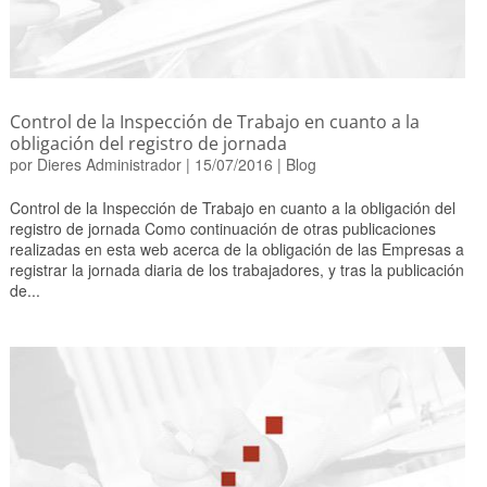
Control de la Inspección de Trabajo en cuanto a la
obligación del registro de jornada
por
Dieres Administrador
|
15/07/2016
|
Blog
Control de la Inspección de Trabajo en cuanto a la obligación del
registro de jornada Como continuación de otras publicaciones
realizadas en esta web acerca de la obligación de las Empresas a
registrar la jornada diaria de los trabajadores, y tras la publicación
de...