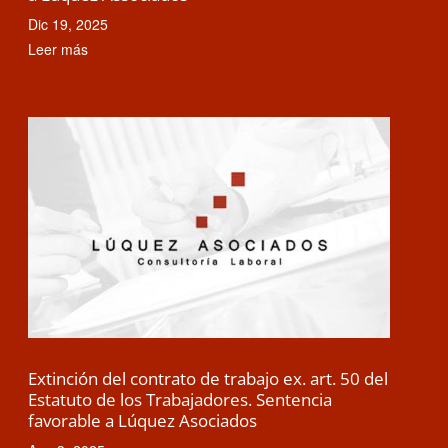
Dic 19, 2025
Leer más
Extinción del contrato de trabajo ex. art. 50 del
Estatuto de los Trabajadores. Sentencia
favorable a Lúquez Asociados