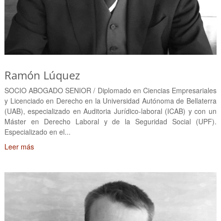
Ramón Lúquez
SOCIO ABOGADO SENIOR / Diplomado en Ciencias Empresariales
y Licenciado en Derecho en la Universidad Autónoma de Bellaterra
(UAB), especializado en Auditoria Jurídico-laboral (ICAB) y con un
Máster en Derecho Laboral y de la Seguridad Social (UPF).
Especializado en el...
Leer más