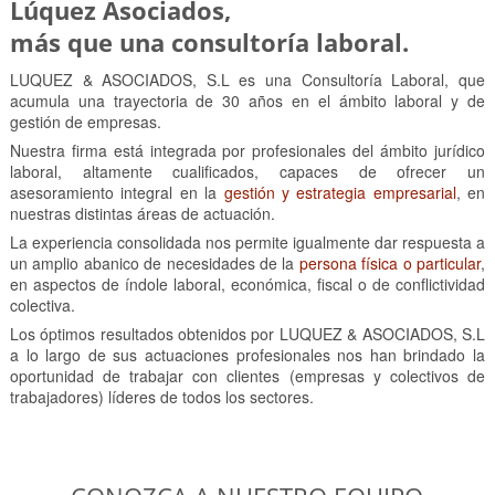
Lúquez Asociados,
más que una consultoría laboral.
LUQUEZ & ASOCIADOS, S.L es una Consultoría Laboral, que
acumula una trayectoria de 30 años en el ámbito laboral y de
gestión de empresas.
Nuestra firma está integrada por profesionales del ámbito jurídico
laboral, altamente cualificados, capaces de ofrecer un
asesoramiento integral en la
gestión y estrategia empresarial
, en
nuestras distintas áreas de actuación.
La experiencia consolidada nos permite igualmente dar respuesta a
un amplio abanico de necesidades de la
persona física o particular
,
en aspectos de índole laboral, económica, fiscal o de conflictividad
colectiva.
Los óptimos resultados obtenidos por LUQUEZ & ASOCIADOS, S.L
a lo largo de sus actuaciones profesionales nos han brindado la
oportunidad de trabajar con clientes (empresas y colectivos de
trabajadores) líderes de todos los sectores.