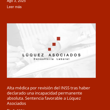
Ago 3, 2025
Leer más
Alta médica por revisión del INSS tras haber
declarado una incapacidad permanente
absoluta. Sentencia favorable a Lúquez
Asociados