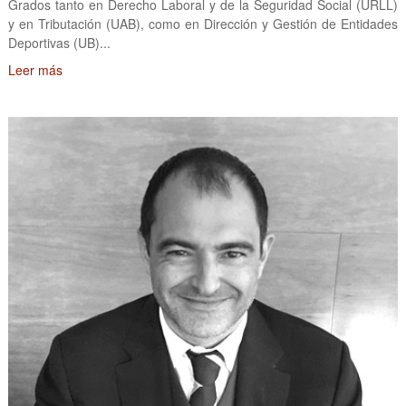
Grados tanto en Derecho Laboral y de la Seguridad Social (URLL)
y en Tributación (UAB), como en Dirección y Gestión de Entidades
Deportivas (UB)...
Leer más