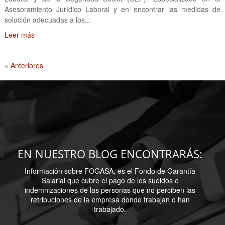
Asesoramiento Jurídico Laboral y en encontrar las medidas de
solución adecuadas a los...
Leer más
« Anteriores
EN NUESTRO BLOG ENCONTRARÁS:
Información sobre FOGASA, es el Fondo de Garantía
Salarial que cubre el pago de los sueldos e
indemnizaciones de las personas que no perciben las
retribuciones de la empresa donde trabajan o han
trabajado.