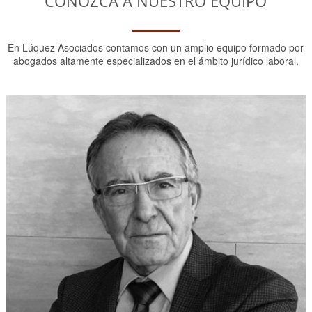
CONOZCA A NUESTRO EQUIPO
En Lúquez Asociados contamos con un amplio equipo formado por
abogados altamente especializados en el ámbito jurídico laboral.