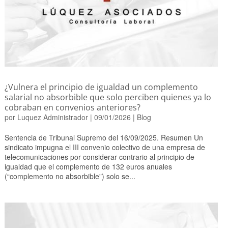
¿Vulnera el principio de igualdad un complemento
salarial no absorbible que solo perciben quienes ya lo
cobraban en convenios anteriores?
por
Luquez Administrador
|
09/01/2026
|
Blog
Sentencia de Tribunal Supremo del 16/09/2025. Resumen Un
sindicato impugna el III convenio colectivo de una empresa de
telecomunicaciones por considerar contrario al principio de
igualdad que el complemento de 132 euros anuales
(“complemento no absorbible”) solo se...