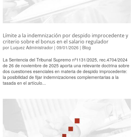
Límite a la indemnización por despido improcedente y
criterio sobre el bonus en el salario regulador
por
Luquez Administrador
|
09/01/2026
|
Blog
La Sentencia del Tribunal Supremo nº1131/2025, rec.4704/2024
de 26 de noviembre de 2025 aporta una relevante doctrina sobre
dos cuestiones esenciales en materia de despido improcedente:
la posibilidad de fijar indemnizaciones complementarias a la
tasada en el artículo...