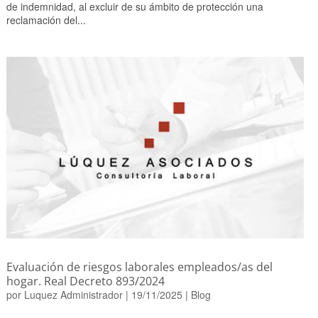
de indemnidad, al excluir de su ámbito de protección una
reclamación del...
Evaluación de riesgos laborales empleados/as del
hogar. Real Decreto 893/2024
por
Luquez Administrador
|
19/11/2025
|
Blog