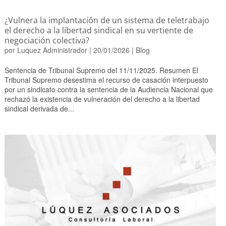
¿Vulnera la implantación de un sistema de teletrabajo
el derecho a la libertad sindical en su vertiente de
negociación colectiva?
por
Luquez Administrador
|
20/01/2026
|
Blog
Sentencia de Tribunal Supremo del 11/11/2025. Resumen El
Tribunal Supremo desestima el recurso de casación interpuesto
por un sindicato contra la sentencia de la Audiencia Nacional que
rechazó la existencia de vulneración del derecho a la libertad
sindical derivada de...