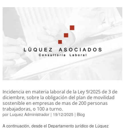
Incidencia en materia laboral de la Ley 9/2025 de 3 de
diciembre, sobre la obligación del plan de movilidad
sostenible en empresas de mas de 200 personas
trabajadoras, o 100 a turno.
por
Luquez Administrador
|
19/12/2025
|
Blog
A continuación, desde el Departamento jurídico de Lúquez