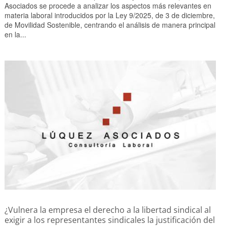
Asociados se procede a analizar los aspectos más relevantes en
materia laboral introducidos por la Ley 9/2025, de 3 de diciembre,
de Movilidad Sostenible, centrando el análisis de manera principal
en la...
¿Vulnera la empresa el derecho a la libertad sindical al
exigir a los representantes sindicales la justificación del