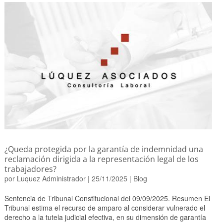
¿Queda protegida por la garantía de indemnidad una
reclamación dirigida a la representación legal de los
trabajadores?
por
Luquez Administrador
|
25/11/2025
|
Blog
Sentencia de Tribunal Constitucional del 09/09/2025. Resumen El
Tribunal estima el recurso de amparo al considerar vulnerado el
derecho a la tutela judicial efectiva, en su dimensión de garantía