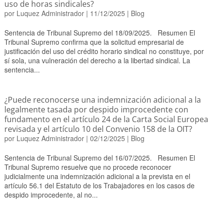
uso de horas sindicales?
por
Luquez Administrador
|
11/12/2025
|
Blog
Sentencia de Tribunal Supremo del 18/09/2025. Resumen El
Tribunal Supremo confirma que la solicitud empresarial de
justificación del uso del crédito horario sindical no constituye, por
sí sola, una vulneración del derecho a la libertad sindical. La
sentencia...
¿Puede reconocerse una indemnización adicional a la
legalmente tasada por despido improcedente con
fundamento en el artículo 24 de la Carta Social Europea
revisada y el artículo 10 del Convenio 158 de la OIT?
por
Luquez Administrador
|
02/12/2025
|
Blog
Sentencia de Tribunal Supremo del 16/07/2025. Resumen El
Tribunal Supremo resuelve que no procede reconocer
judicialmente una indemnización adicional a la prevista en el
artículo 56.1 del Estatuto de los Trabajadores en los casos de
despido improcedente, al no...