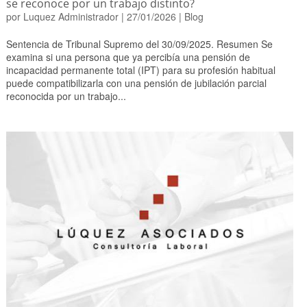
se reconoce por un trabajo distinto?
por
Luquez Administrador
|
27/01/2026
|
Blog
Sentencia de Tribunal Supremo del 30/09/2025. Resumen Se
examina si una persona que ya percibía una pensión de
incapacidad permanente total (IPT) para su profesión habitual
puede compatibilizarla con una pensión de jubilación parcial
reconocida por un trabajo...