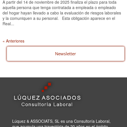
A partir del 14 de noviembre de 2025 finaliza el plazo para toda
aquella persona que tenga contratada a empleada o empleado
del hogar hayan llevado a cabo la evaluación de riesgos laborales
y la comuniquen a su personal. Esta obligación aparece en el
Real...
« Anteriores
Newsletter
Lúquez & ASSOCIATS, SL es una Consultoría Laboral,
que acumula una trayectória de 20 años en el ámbito