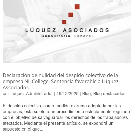
Declaración de nulidad del despido colectivo de la
empresa NL College. Sentencia favorable a Lúquez
Associados
por
Luquez Administrador
|
19/12/2025
|
Blog
,
Blog destacados
El despido colectivo, como medida extrema adoptada por las
empresas, está sujeto a un procedimiento estrictamente regulado
con el objetivo de salvaguardar los derechos de los trabajadores
afectados. Mediante el presente artículo, se expondrá un
supuesto en el que...