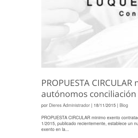
PROPUESTA CIRCULAR mi
autónomos conciliación 
por
Dieres Administrador
|
18/11/2015
|
Blog
PROPUESTA CIRCULAR minimo exento contratación
1/2015, publicado recientemente, establece un nu
exento en la...