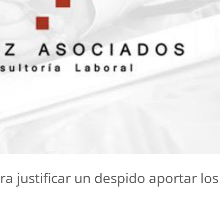
a justificar un despido aportar los