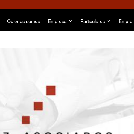
Quiénes somos
Empresa
Particulares
Empre