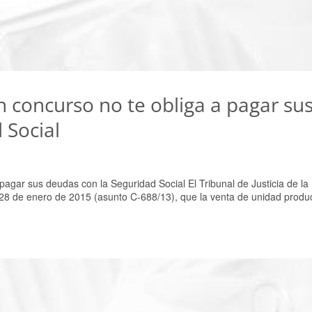
 concurso no te obliga a pagar su
 Social
pagar sus deudas con la Seguridad Social El Tribunal de Justicia de la
28 de enero de 2015 (asunto C-688/13), que la venta de unidad produ