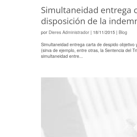
Simultaneidad entrega c
disposición de la indem
por
Dieres Administrador
|
18/11/2015
|
Blog
Simultaneidad entrega carta de despido objetivo y
(sirva de ejemplo, entre otras, la Sentencia del 
simultaneidad entre...