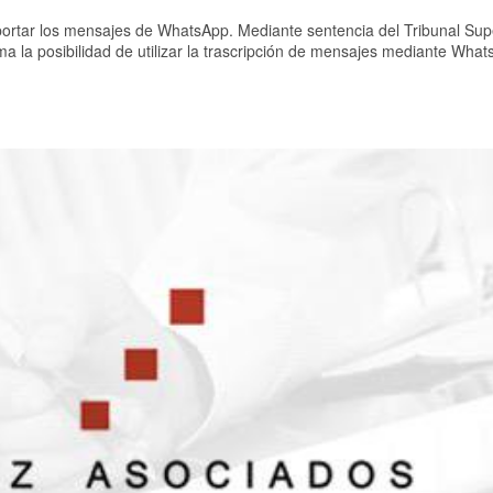
portar los mensajes de WhatsApp. Mediante sentencia del Tribunal Sup
rma la posibilidad de utilizar la trascripción de mensajes mediante Wha