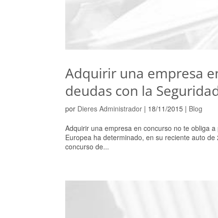
Adquirir una empresa en
deudas con la Seguridad
por
Dieres Administrador
|
18/11/2015
|
Blog
Adquirir una empresa en concurso no te obliga a 
Europea ha determinado, en su reciente auto de 
concurso de...