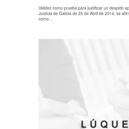
Validez como prueba para justificar un despido a
Justicia de Galicia de 25 de Abril de 2014, se afi
como...