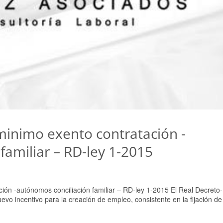
nimo exento contratación -
familiar – RD-ley 1-2015
 -autónomos conciliación familiar – RD-ley 1-2015 El Real Decreto
evo incentivo para la creación de empleo, consistente en la fijación d