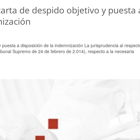
arta de despido objetivo y puesta 
nización
 puesta a disposición de la indemnización La jurisprudencia al respect
Tribunal Supremo de 24 de febrero de 2.014), respecto a la necesaria