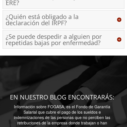
ERE?
¿Quién está obligado a la
declaración del IRPF?
¿Se puede despedir a alguien por
repetidas bajas por enfermedad?
EN NUESTRO BLOG ENCONTRARÁS:
Información sobre FOGASA, es el Fondo de Garantía
Salarial que cubre el pago de los sueldos e
indemnizaciones de las personas que no perciben las
retribuciones de la empresa donde trabajan o han