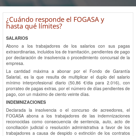
¿Cuándo responde el FOGASA y
hasta qué límites?
SALARIOS
Abono a los trabajadores de los salarios con sus pagas
extraordinarias, incluidos los de tramitación, pendientes de pago
por declaración de insolvencia o procedimiento concursal de la
empresa.
La cantidad máxima a abonar por el Fondo de Garantía
Salarial, es la que resulta de multiplicar el duplo del salario
mínimo interprofesional diario (50,86 €/dia para 2.016), con
prorrateo de pagas extras, por el número de días pendientes de
pago, con un máximo de ciento veinte días.
INDEMNIZACIONES
Declarada la insolvencia o el concurso de acreedores, el
FOGASA abona a los trabajadores de las indemnizaciones
reconocidas como consecuencia de sentencia, auto, acto de
conciliación judicial o resolución administrativa a favor de los
trabajadores a causa de despido o extinción de los contratos