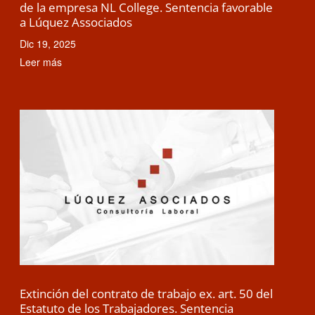
de la empresa NL College. Sentencia favorable
a Lúquez Associados
Dic 19, 2025
Leer más
Extinción del contrato de trabajo ex. art. 50 del
Estatuto de los Trabajadores. Sentencia