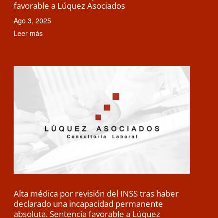
favorable a Lúquez Asociados
Ago 3, 2025
Leer más
Alta médica por revisión del INSS tras haber
declarado una incapacidad permanente
absoluta. Sentencia favorable a Lúquez