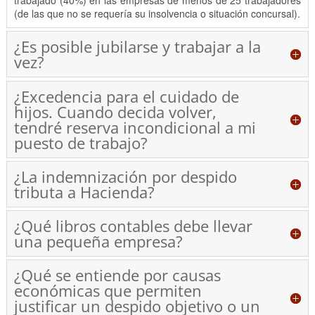
trabajado (40%) en las empresas de menos de 25 trabajadores
(de las que no se requería su insolvencia o situación concursal).
¿Es posible jubilarse y trabajar a la
vez?
¿Excedencia para el cuidado de
hijos. Cuando decida volver,
tendré reserva incondicional a mi
puesto de trabajo?
¿La indemnización por despido
tributa a Hacienda?
¿Qué libros contables debe llevar
una pequeña empresa?
¿Qué se entiende por causas
económicas que permiten
justificar un despido objetivo o un