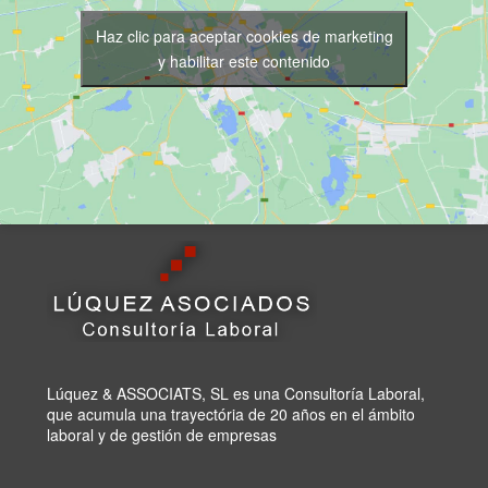
Haz clic para aceptar cookies de marketing
y habilitar este contenido
Lúquez & ASSOCIATS, SL es una Consultoría Laboral,
que acumula una trayectória de 20 años en el ámbito
laboral y de gestión de empresas