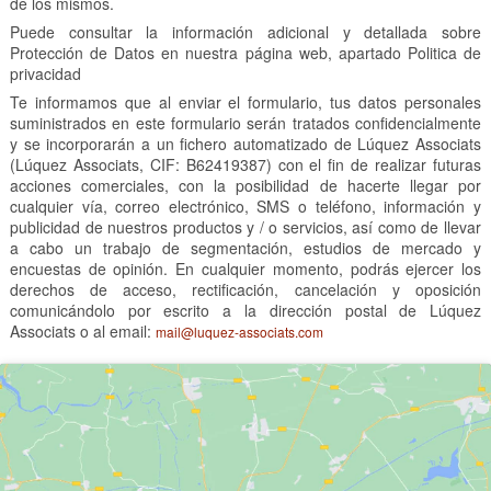
de los mismos.
Puede consultar la información adicional y detallada sobre
Protección de Datos en nuestra página web, apartado Politica de
privacidad
Te informamos que al enviar el formulario, tus datos personales
suministrados en este formulario serán tratados confidencialmente
y se incorporarán a un fichero automatizado de Lúquez Associats
(Lúquez Associats, CIF: B62419387) con el fin de realizar futuras
acciones comerciales, con la posibilidad de hacerte llegar por
cualquier vía, correo electrónico, SMS o teléfono, información y
publicidad de nuestros productos y / o servicios, así como de llevar
a cabo un trabajo de segmentación, estudios de mercado y
encuestas de opinión. En cualquier momento, podrás ejercer los
derechos de acceso, rectificación, cancelación y oposición
comunicándolo por escrito a la dirección postal de Lúquez
Associats o al email:
mail@luquez-associats.com