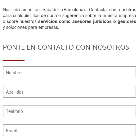
Nos ubicamos en Sabadell (Barcelona). Contacta con nosotros
para cualquier tipo de duda o sugerencia sobre la nuestra empresa
o sobre nuestros
servicios como asesores jurídicos o gestores
y soluciones para empresas.
PONTE EN CONTACTO CON NOSOTROS