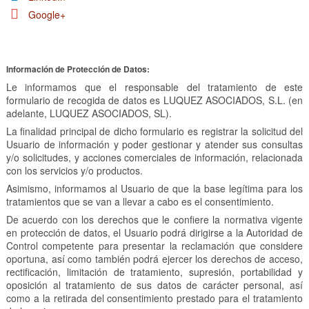
Google+
Información de Protección de Datos:
Le informamos que el responsable del tratamiento de este
formulario de recogida de datos es LUQUEZ ASOCIADOS, S.L. (en
adelante, LUQUEZ ASOCIADOS, SL).
La finalidad principal de dicho formulario es registrar la solicitud del
Usuario de información y poder gestionar y atender sus consultas
y/o solicitudes, y acciones comerciales de información, relacionada
con los servicios y/o productos.
Asimismo, informamos al Usuario de que la base legítima para los
tratamientos que se van a llevar a cabo es el consentimiento.
De acuerdo con los derechos que le confiere la normativa vigente
en protección de datos, el Usuario podrá dirigirse a la Autoridad de
Control competente para presentar la reclamación que considere
oportuna, así como también podrá ejercer los derechos de acceso,
rectificación, limitación de tratamiento, supresión, portabilidad y
oposición al tratamiento de sus datos de carácter personal, así
como a la retirada del consentimiento prestado para el tratamiento