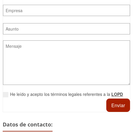
He leído y acepto los términos legales referentes a la
LOPD
Enviar
Datos de contacto: