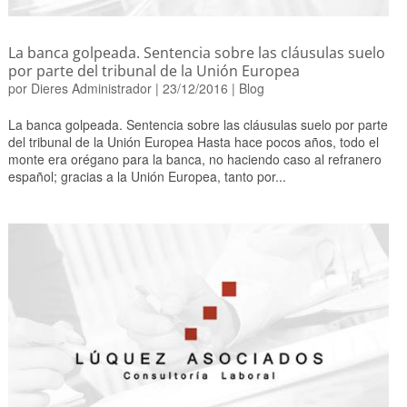
La banca golpeada. Sentencia sobre las cláusulas suelo
por parte del tribunal de la Unión Europea
por
Dieres Administrador
|
23/12/2016
|
Blog
La banca golpeada. Sentencia sobre las cláusulas suelo por parte
del tribunal de la Unión Europea Hasta hace pocos años, todo el
monte era orégano para la banca, no haciendo caso al refranero
español; gracias a la Unión Europea, tanto por...