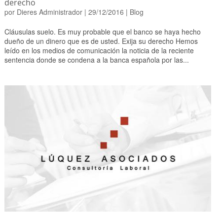
derecho
por
Dieres Administrador
|
29/12/2016
|
Blog
Cláusulas suelo. Es muy probable que el banco se haya hecho
dueño de un dinero que es de usted. Exija su derecho Hemos
leído en los medios de comunicación la noticia de la reciente
sentencia donde se condena a la banca española por las...