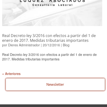
Real Decreto-ley 3/2016 con efectos a partir del 1 de
enero de 2017. Medidas tributarias importantes
por
Dieres Administrador
|
20/12/2016
|
Blog
Real Decreto-ley 3/2016 con efectos a partir del 1 de enero de
2017. Medidas tributarias importantes
« Anteriores
Newsletter