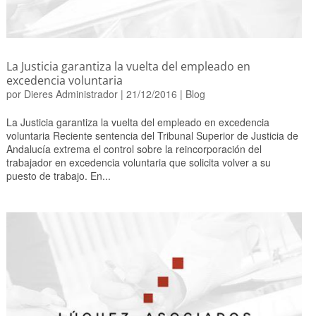
La Justicia garantiza la vuelta del empleado en
excedencia voluntaria
por
Dieres Administrador
|
21/12/2016
|
Blog
La Justicia garantiza la vuelta del empleado en excedencia
voluntaria Reciente sentencia del Tribunal Superior de Justicia de
Andalucía extrema el control sobre la reincorporación del
trabajador en excedencia voluntaria que solicita volver a su
puesto de trabajo. En...