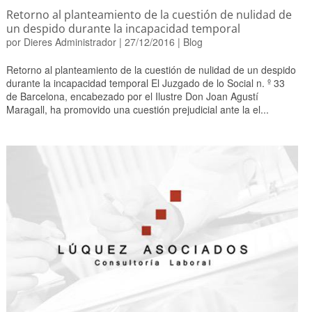
Retorno al planteamiento de la cuestión de nulidad de
un despido durante la incapacidad temporal
por
Dieres Administrador
|
27/12/2016
|
Blog
Retorno al planteamiento de la cuestión de nulidad de un despido
durante la incapacidad temporal El Juzgado de lo Social n. º 33
de Barcelona, encabezado por el Ilustre Don Joan Agustí
Maragall, ha promovido una cuestión prejudicial ante la el...