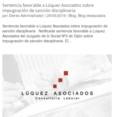
Sentencia favorable a Lúquez Asociados sobre
impugnación de sanción disciplinaria
por
Dieres Administrador
|
29/05/2019
|
Blog
,
Blog destacados
Sentencia favorable a Lúquez Asociados sobre impugnación de
sanción disciplinaria Notificada sentencia favorable a Lúquez
Asociados del Juzgado de lo Social Nº3 de Gijón sobre
impugnación de sanción disciplinaria. El...