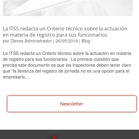
La ITSS redacta un Criterio técnico sobre la actuación
en materia de registro para sus funcionarios
por
Dieres Administrador
|
26/05/2019
|
Blog
La ITSS redacta un Criterio técnico sobre la actuación en materia
de registro para sus funcionarios La primera cuestión que
precisa este documento es que los inspectores deben tener claro
que “la llevanza del registro de jornada no es una opción para el
empresario,...
Newsletter