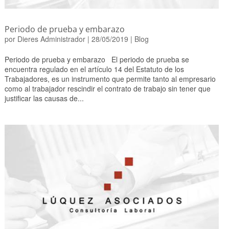
Periodo de prueba y embarazo
por
Dieres Administrador
|
28/05/2019
|
Blog
Periodo de prueba y embarazo El periodo de prueba se
encuentra regulado en el artículo 14 del Estatuto de los
Trabajadores, es un instrumento que permite tanto al empresario
como al trabajador rescindir el contrato de trabajo sin tener que
justificar las causas de...