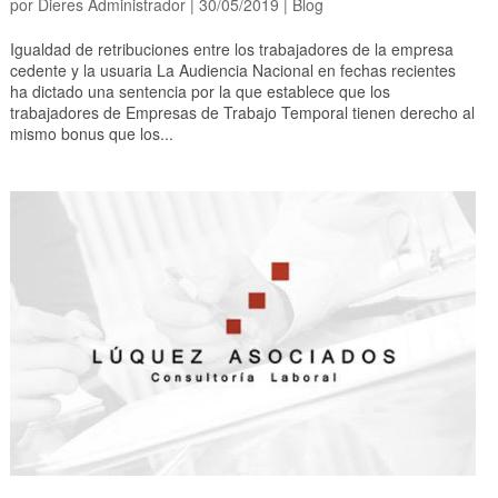
por
Dieres Administrador
|
30/05/2019
|
Blog
Igualdad de retribuciones entre los trabajadores de la empresa
cedente y la usuaria La Audiencia Nacional en fechas recientes
ha dictado una sentencia por la que establece que los
trabajadores de Empresas de Trabajo Temporal tienen derecho al
mismo bonus que los...