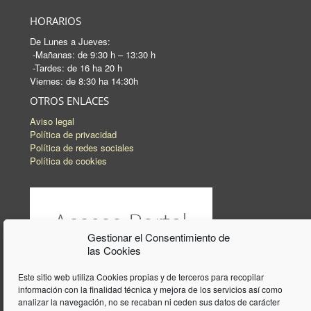
HORARIOS
De Lunes a Jueves:
-Mañanas: de 9:30 h – 13:30 h
-Tardes: de 16 ha 20 h
Viernes: de 8:30 ha 14:30h
OTROS ENLACES
Aviso legal
Política de privacidad
Política de redes sociales
Política de cookies
Gestionar el Consentimiento de
las Cookies
Este sitio web utiliza Cookies propias y de terceros para recopilar
información con la finalidad técnica y mejora de los servicios así como
analizar la navegación, no se recaban ni ceden sus datos de carácter