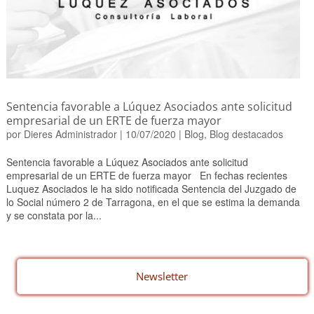
Sentencia favorable a Lúquez Asociados ante solicitud
empresarial de un ERTE de fuerza mayor
por
Dieres Administrador
|
10/07/2020
|
Blog
,
Blog destacados
Sentencia favorable a Lúquez Asociados ante solicitud
empresarial de un ERTE de fuerza mayor En fechas recientes
Luquez Asociados le ha sido notificada Sentencia del Juzgado de
lo Social número 2 de Tarragona, en el que se estima la demanda
y se constata por la...
Newsletter