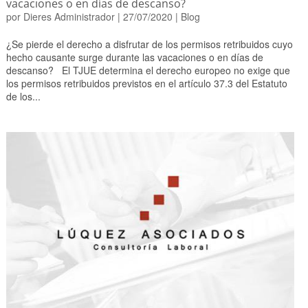
vacaciones o en días de descanso?
por
Dieres Administrador
|
27/07/2020
|
Blog
¿Se pierde el derecho a disfrutar de los permisos retribuidos cuyo
hecho causante surge durante las vacaciones o en días de
descanso? El TJUE determina el derecho europeo no exige que
los permisos retribuidos previstos en el artículo 37.3 del Estatuto
de los...