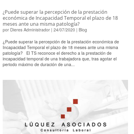
¿Puede superar la percepción de la prestación
económica de Incapacidad Temporal el plazo de 18
meses ante una misma patología?
por
Dieres Administrador
|
24/07/2020
|
Blog
¿Puede superar la percepción de la prestación económica de
Incapacidad Temporal el plazo de 18 meses ante una misma
patología? El TS reconoce el derecho a la prestación de
incapacidad temporal de una trabajadora que, tras agotar el
periodo máximo de duración de una...