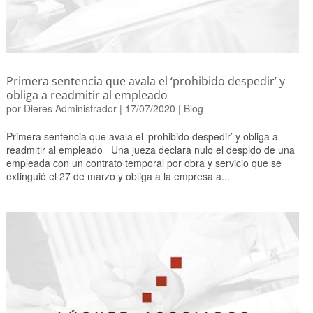
Primera sentencia que avala el ‘prohibido despedir’ y
obliga a readmitir al empleado
por
Dieres Administrador
|
17/07/2020
|
Blog
Primera sentencia que avala el ‘prohibido despedir’ y obliga a
readmitir al empleado Una jueza declara nulo el despido de una
empleada con un contrato temporal por obra y servicio que se
extinguió el 27 de marzo y obliga a la empresa a...