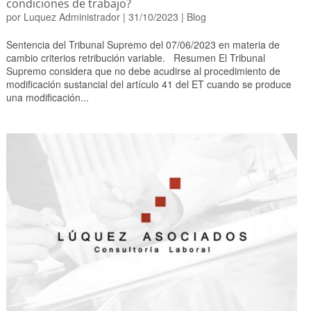
condiciones de trabajo?
por
Luquez Administrador
|
31/10/2023
|
Blog
Sentencia del Tribunal Supremo del 07/06/2023 en materia de
cambio criterios retribución variable. Resumen El Tribunal
Supremo considera que no debe acudirse al procedimiento de
modificación sustancial del artículo 41 del ET cuando se produce
una modificación...