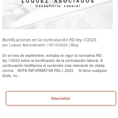
Bonificaciones en la contratación RD-ley 1/2023
por
Luquez Administrador
|
03/10/2023
|
Blog
En el mes de septiembre, entraba en vigor la normativa RD-
ley 1/2023 sobre la bonificación de la contratación laboral. A
continuación facilitamos el contenido más relevante de citada
norma. NOTA INFORMATIVA RDL1-2023 Si tiene cualquier
duda, no...
Newsletter