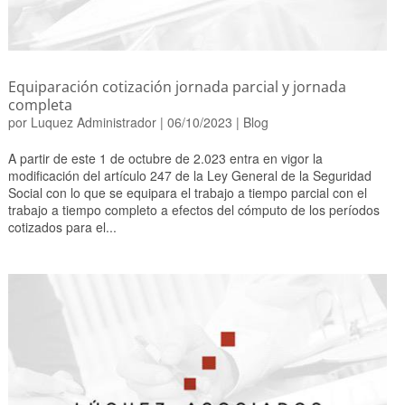
Equiparación cotización jornada parcial y jornada
completa
por
Luquez Administrador
|
06/10/2023
|
Blog
A partir de este 1 de octubre de 2.023 entra en vigor la
modificación del artículo 247 de la Ley General de la Seguridad
Social con lo que se equipara el trabajo a tiempo parcial con el
trabajo a tiempo completo a efectos del cómputo de los períodos
cotizados para el...