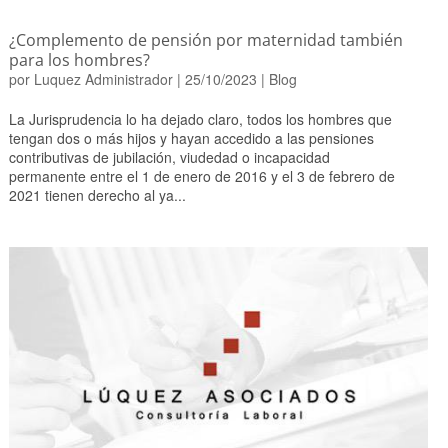
¿Complemento de pensión por maternidad también
para los hombres?
por
Luquez Administrador
|
25/10/2023
|
Blog
La Jurisprudencia lo ha dejado claro, todos los hombres que
tengan dos o más hijos y hayan accedido a las pensiones
contributivas de jubilación, viudedad o incapacidad
permanente entre el 1 de enero de 2016 y el 3 de febrero de
2021 tienen derecho al ya...