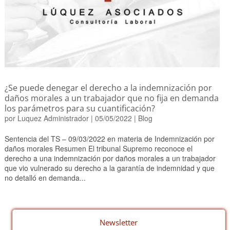
¿Se puede denegar el derecho a la indemnización por
daños morales a un trabajador que no fija en demanda
los parámetros para su cuantificación?
por
Luquez Administrador
|
05/05/2022
|
Blog
Sentencia del TS – 09/03/2022 en materia de Indemnización por
daños morales Resumen El tribunal Supremo reconoce el
derecho a una indemnización por daños morales a un trabajador
que vio vulnerado su derecho a la garantía de indemnidad y que
no detalló en demanda...
Newsletter