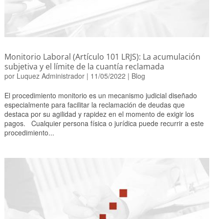
Monitorio Laboral (Artículo 101 LRJS): La acumulación
subjetiva y el límite de la cuantía reclamada
por
Luquez Administrador
|
11/05/2022
|
Blog
El procedimiento monitorio es un mecanismo judicial diseñado
especialmente para facilitar la reclamación de deudas que
destaca por su agilidad y rapidez en el momento de exigir los
pagos. Cualquier persona física o jurídica puede recurrir a este
procedimiento...