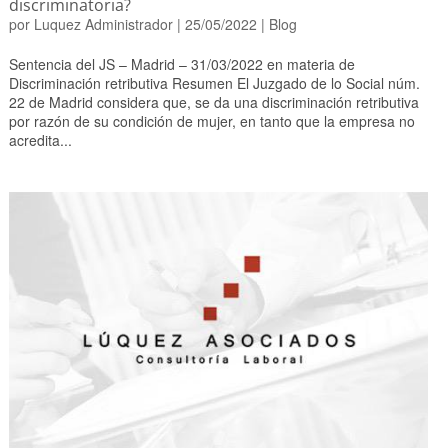
discriminatoria?
por
Luquez Administrador
|
25/05/2022
|
Blog
Sentencia del JS – Madrid – 31/03/2022 en materia de
Discriminación retributiva Resumen El Juzgado de lo Social núm.
22 de Madrid considera que, se da una discriminación retributiva
por razón de su condición de mujer, en tanto que la empresa no
acredita...