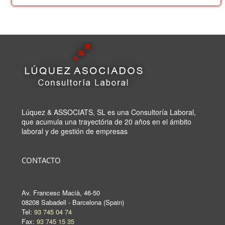
Lúquez & ASSOCIATS, SL es una Consultoría Laboral,
que acumula una trayectória de 20 años en el ámbito
laboral y de gestión de empresas
CONTACTO
Av. Francesc Macià, 46-50
08208 Sabadell - Barcelona (Spain)
Tel:
93 745 04 74
Fax:
93 745 15 35