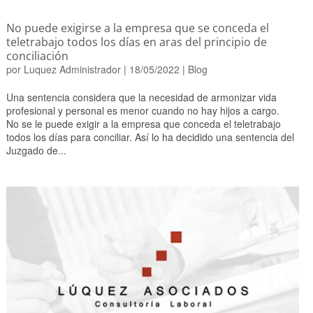
No puede exigirse a la empresa que se conceda el
teletrabajo todos los días en aras del principio de
conciliación
por
Luquez Administrador
|
18/05/2022
|
Blog
Una sentencia considera que la necesidad de armonizar vida
profesional y personal es menor cuando no hay hijos a cargo.
No se le puede exigir a la empresa que conceda el teletrabajo
todos los días para conciliar. Así lo ha decidido una sentencia del
Juzgado de...