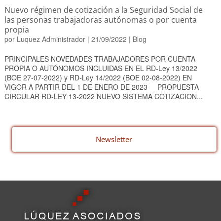
Nuevo régimen de cotización a la Seguridad Social de
las personas trabajadoras autónomas o por cuenta
propia
por
Luquez Administrador
|
21/09/2022
|
Blog
PRINCIPALES NOVEDADES TRABAJADORES POR CUENTA
PROPIA O AUTÓNOMOS INCLUIDAS EN EL RD-Ley 13/2022
(BOE 27-07-2022) y RD-Ley 14/2022 (BOE 02-08-2022) EN
VIGOR A PARTIR DEL 1 DE ENERO DE 2023 PROPUESTA
CIRCULAR RD-LEY 13-2022 NUEVO SISTEMA COTIZACION...
Newsletter