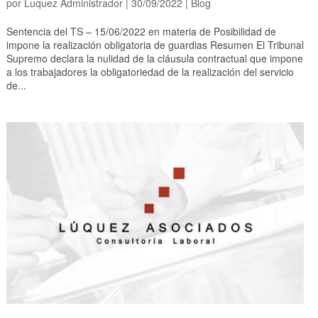
por
Luquez Administrador
|
30/09/2022
|
Blog
Sentencia del TS – 15/06/2022 en materia de Posibilidad de
impone la realización obligatoria de guardias Resumen El Tribunal
Supremo declara la nulidad de la cláusula contractual que impone
a los trabajadores la obligatoriedad de la realización del servicio
de...