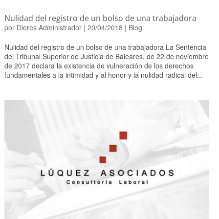
Nulidad del registro de un bolso de una trabajadora
por
Dieres Administrador
|
20/04/2018
|
Blog
Nulidad del registro de un bolso de una trabajadora La Sentencia
del Tribunal Superior de Justicia de Baleares, de 22 de noviembre
de 2017 declara la existencia de vulneración de los derechos
fundamentales a la intimidad y al honor y la nulidad radical del...