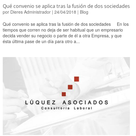
Qué convenio se aplica tras la fusión de dos sociedades
por
Dieres Administrador
|
24/04/2018
|
Blog
Qué convenio se aplica tras la fusión de dos sociedades En los
tiempos que corren no deja de ser habitual que un empresario
decida vender su negocio o parte de él a otra Empresa, y que
ésta última pase de un día para otro a...