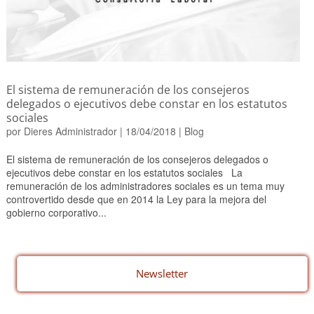
El sistema de remuneración de los consejeros
delegados o ejecutivos debe constar en los estatutos
sociales
por
Dieres Administrador
|
18/04/2018
|
Blog
El sistema de remuneración de los consejeros delegados o
ejecutivos debe constar en los estatutos sociales La
remuneración de los administradores sociales es un tema muy
controvertido desde que en 2014 la Ley para la mejora del
gobierno corporativo...
Newsletter