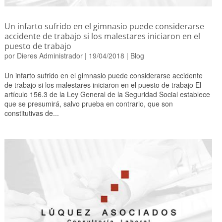
Un infarto sufrido en el gimnasio puede considerarse
accidente de trabajo si los malestares iniciaron en el
puesto de trabajo
por
Dieres Administrador
|
19/04/2018
|
Blog
Un infarto sufrido en el gimnasio puede considerarse accidente
de trabajo si los malestares iniciaron en el puesto de trabajo El
artículo 156.3 de la Ley General de la Seguridad Social establece
que se presumirá, salvo prueba en contrario, que son
constitutivas de...