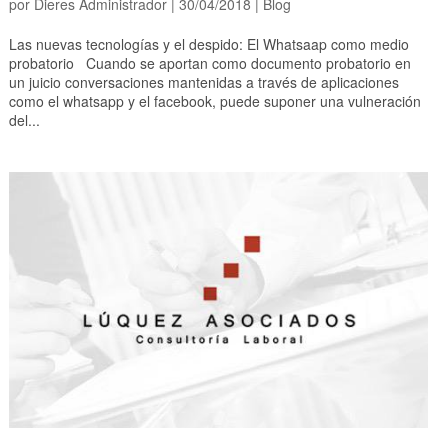
por
Dieres Administrador
|
30/04/2018
|
Blog
Las nuevas tecnologías y el despido: El Whatsaap como medio
probatorio Cuando se aportan como documento probatorio en
un juicio conversaciones mantenidas a través de aplicaciones
como el whatsapp y el facebook, puede suponer una vulneración
del...