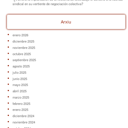
sindical en su vertiente de negociación colectiva?
Arxiu
enero 2026
diciembre 2025
noviembre 2025
octubre 2025
septiembre 2025
agosto 2025
julio 2025
junio 2025
mayo 2025
abril 2025
marzo 2025
febrero 2025
enero 2025
diciembre 2024
noviembre 2024