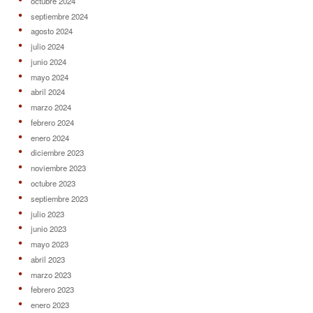
octubre 2024
septiembre 2024
agosto 2024
julio 2024
junio 2024
mayo 2024
abril 2024
marzo 2024
febrero 2024
enero 2024
diciembre 2023
noviembre 2023
octubre 2023
septiembre 2023
julio 2023
junio 2023
mayo 2023
abril 2023
marzo 2023
febrero 2023
enero 2023