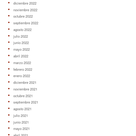
diciembre 2022
noviembre 2022
octubre 2022
septiembre 2022
agosto 2022
julio 2022
junio 2022
mayo 2022
abril 2022
marzo 2022
febrero 2022
enero 2022
diciembre 2021
noviembre 2021
octubre 2021
septiembre 2021
agosto 2021
julio 2021
junio 2021
mayo 2021
abril 2021