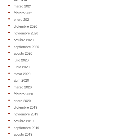
marzo 2021
febrero 2021
enero 2021
diciembre 2020
noviembre 2020
octubre 2020
septiembre 2020
agosto 2020
julio 2020
junio 2020
mayo 2020
abril 2020
marzo 2020
febrero 2020
enero 2020
diciembre 2019
noviembre 2019
octubre 2019
septiembre 2019
agosto 2019