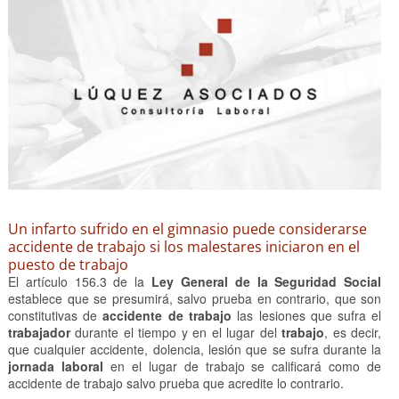
Un infarto sufrido en el gimnasio puede considerarse
accidente de trabajo si los malestares iniciaron en el
puesto de trabajo
El artículo 156.3 de la
Ley General de la Seguridad Social
establece que se presumirá, salvo prueba en contrario, que son
constitutivas de
accidente de trabajo
las lesiones que sufra el
trabajador
durante el tiempo y en el lugar del
trabajo
, es decir,
que cualquier accidente, dolencia, lesión que se sufra durante la
jornada laboral
en el lugar de trabajo se calificará como de
accidente de trabajo salvo prueba que acredite lo contrario.