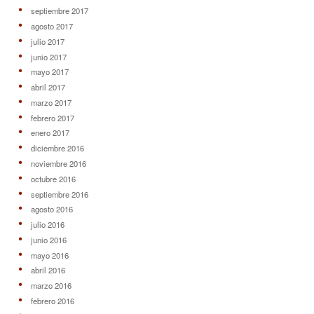
septiembre 2017
agosto 2017
julio 2017
junio 2017
mayo 2017
abril 2017
marzo 2017
febrero 2017
enero 2017
diciembre 2016
noviembre 2016
octubre 2016
septiembre 2016
agosto 2016
julio 2016
junio 2016
mayo 2016
abril 2016
marzo 2016
febrero 2016