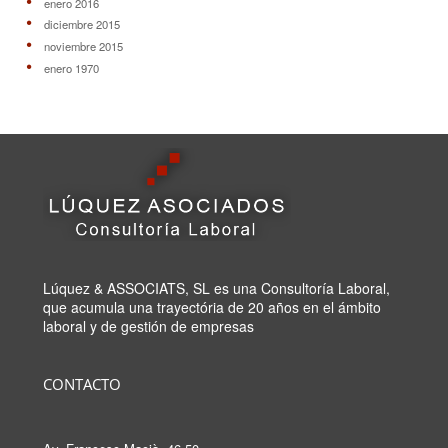
enero 2016
diciembre 2015
noviembre 2015
enero 1970
Lúquez & ASSOCIATS, SL es una Consultoría Laboral,
que acumula una trayectória de 20 años en el ámbito
laboral y de gestión de empresas
CONTACTO