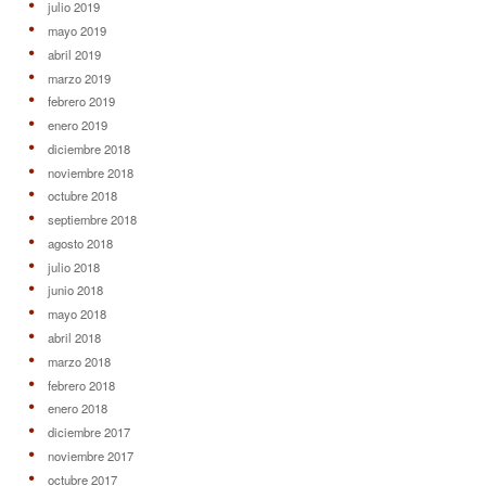
julio 2019
mayo 2019
abril 2019
marzo 2019
febrero 2019
enero 2019
diciembre 2018
noviembre 2018
octubre 2018
septiembre 2018
agosto 2018
julio 2018
junio 2018
mayo 2018
abril 2018
marzo 2018
febrero 2018
enero 2018
diciembre 2017
noviembre 2017
octubre 2017