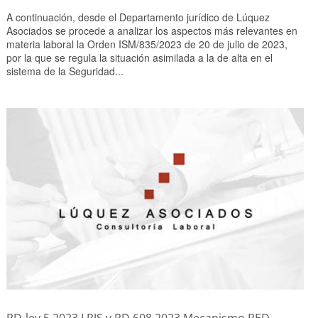
A continuación, desde el Departamento jurídico de Lúquez
Asociados se procede a analizar los aspectos más relevantes en
materia laboral la Orden ISM/835/2023 de 20 de julio de 2023,
por la que se regula la situación asimilada a la de alta en el
sistema de la Seguridad...