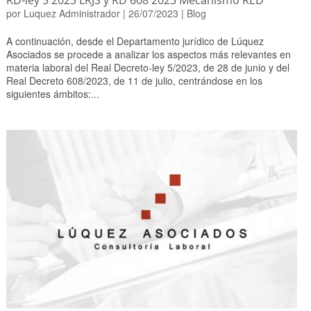
RD-ley 5 2023 LRJS y RD 608 2023 Mecanismo RED
por
Luquez Administrador
|
26/07/2023
|
Blog
A continuación, desde el Departamento jurídico de Lúquez
Asociados se procede a analizar los aspectos más relevantes en
materia laboral del Real Decreto-ley 5/2023, de 28 de junio y del
Real Decreto 608/2023, de 11 de julio, centrándose en los
siguientes ámbitos:...