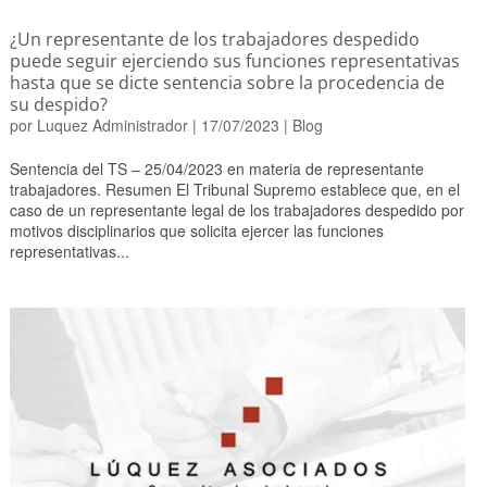
¿Un representante de los trabajadores despedido
puede seguir ejerciendo sus funciones representativas
hasta que se dicte sentencia sobre la procedencia de
su despido?
por
Luquez Administrador
|
17/07/2023
|
Blog
Sentencia del TS – 25/04/2023 en materia de representante
trabajadores. Resumen El Tribunal Supremo establece que, en el
caso de un representante legal de los trabajadores despedido por
motivos disciplinarios que solicita ejercer las funciones
representativas...