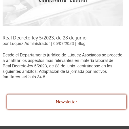
Real Decreto-ley 5/2023, de 28 de junio
por
Luquez Administrador
|
05/07/2023
|
Blog
Desde el Departamento jurídico de Lúquez Asociados se procede
a analizar los aspectos más relevantes en materia laboral del
Real Decreto-ley 5/2023, de 28 de junio, centrándose en los
siguientes ámbitos: Adaptación de la jornada por motivos
familiares, artículo 34.8...
Newsletter