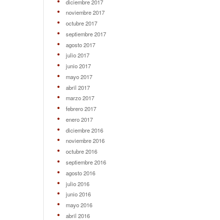
diciembre 2017
noviembre 2017
octubre 2017
septiembre 2017
agosto 2017
julio 2017
junio 2017
mayo 2017
abril 2017
marzo 2017
febrero 2017
enero 2017
diciembre 2016
noviembre 2016
octubre 2016
septiembre 2016
agosto 2016
julio 2016
junio 2016
mayo 2016
abril 2016