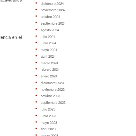
diciembre 2024
noviembre 2024
octubre 2024
septiembre 2024
agosto 2024
julio 2024
encia en el
junio 2024
mayo 2024
abril 2024
marzo 2024
febrero 2024
enero 2024
diciembre 2023
noviembre 2023
octubre 2023
septiembre 2023
julio 2023
junio 2023
mayo 2023
abril 2023
marzo 2023