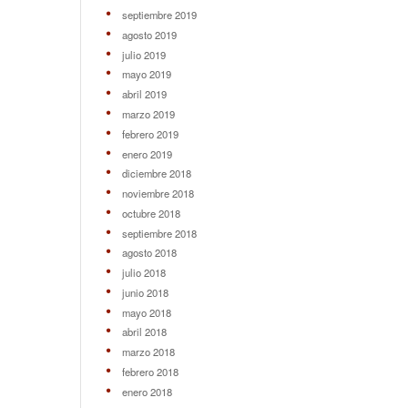
septiembre 2019
agosto 2019
julio 2019
mayo 2019
abril 2019
marzo 2019
febrero 2019
enero 2019
diciembre 2018
noviembre 2018
octubre 2018
septiembre 2018
agosto 2018
julio 2018
junio 2018
mayo 2018
abril 2018
marzo 2018
febrero 2018
enero 2018