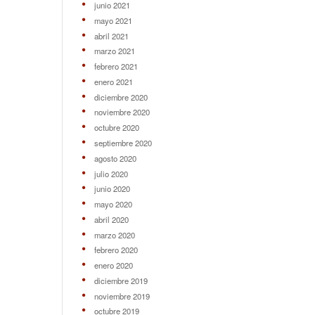
junio 2021
mayo 2021
abril 2021
marzo 2021
febrero 2021
enero 2021
diciembre 2020
noviembre 2020
octubre 2020
septiembre 2020
agosto 2020
julio 2020
junio 2020
mayo 2020
abril 2020
marzo 2020
febrero 2020
enero 2020
diciembre 2019
noviembre 2019
octubre 2019