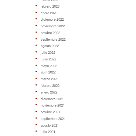
febrero 2023
enero 2023
diciembre 2022
noviembre 2022
octubre 2022
septiembre 2022
agosto 2022
julio 2022
junio 2022
mayo 2022
abril 2022
marzo 2022
febrero 2022
enero 2022
diciembre 2021
noviembre 2021
octubre 2021
septiembre 2021
agosto 2021
julio 2021