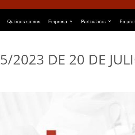
Quiénes somos
Empresa
Particulares
Empre
/2023 DE 20 DE JUL