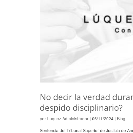
No decir la verdad durant
despido disciplinario?
por
Luquez Administrador
|
06/11/2024
|
Blog
Sentencia del Tribunal Superior de Justicia de 