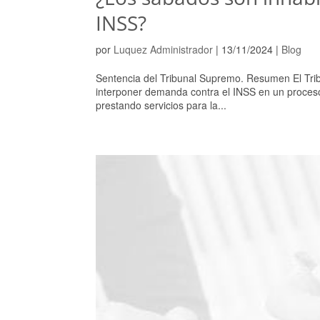
INSS?
por
Luquez Administrador
|
13/11/2024
|
Blog
Sentencia del Tribunal Supremo. Resumen El Tri
interponer demanda contra el INSS en un proces
prestando servicios para la...