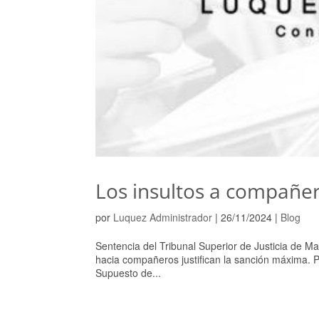
Los insultos a compañer
por
Luquez Administrador
|
26/11/2024
|
Blog
Sentencia del Tribunal Superior de Justicia de 
hacia compañeros justifican la sanción máxima. Po
Supuesto de...