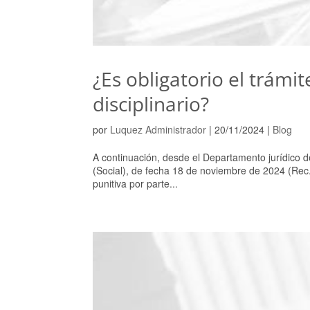
¿Es obligatorio el trámi
disciplinario?
por
Luquez Administrador
|
20/11/2024
|
Blog
A continuación, desde el Departamento jurídico 
(Social), de fecha 18 de noviembre de 2024 (Rec.
punitiva por parte...