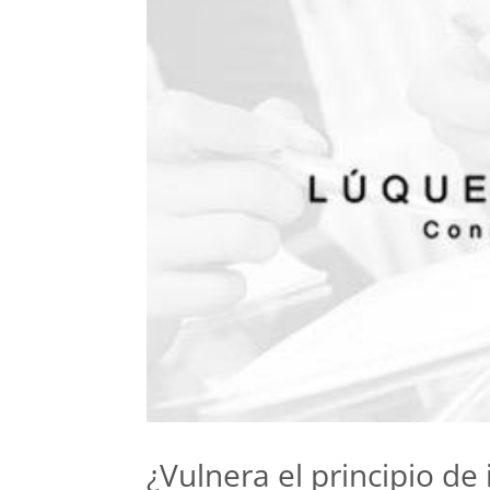
¿Vulnera el principio d