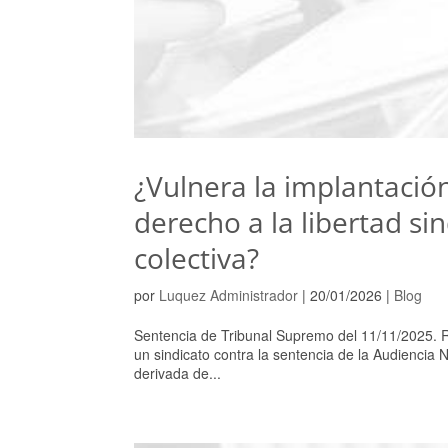
¿Vulnera la implantación
derecho a la libertad si
colectiva?
por
Luquez Administrador
|
20/01/2026
|
Blog
Sentencia de Tribunal Supremo del 11/11/2025. 
un sindicato contra la sentencia de la Audiencia N
derivada de...