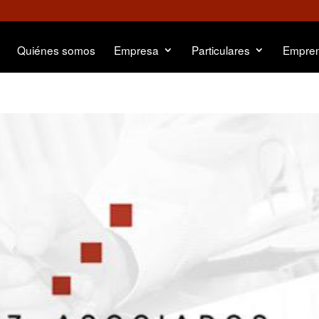
Quiénes somos
Empresa
Particulares
Empre