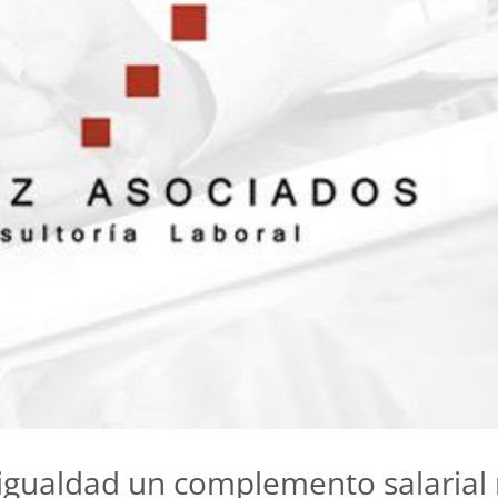
e igualdad un complemento salarial