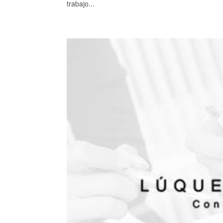
trabajo...