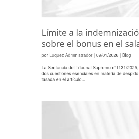
Límite a la indemnizaci
sobre el bonus en el sal
por
Luquez Administrador
|
09/01/2026
|
Blog
La Sentencia del Tribunal Supremo nº1131/2025,
dos cuestiones esenciales en materia de despido 
tasada en el artículo...