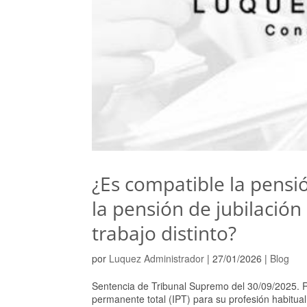
¿Es compatible la pensi
la pensión de jubilación
trabajo distinto?
por
Luquez Administrador
|
27/01/2026
|
Blog
Sentencia de Tribunal Supremo del 30/09/2025. 
permanente total (IPT) para su profesión habitual