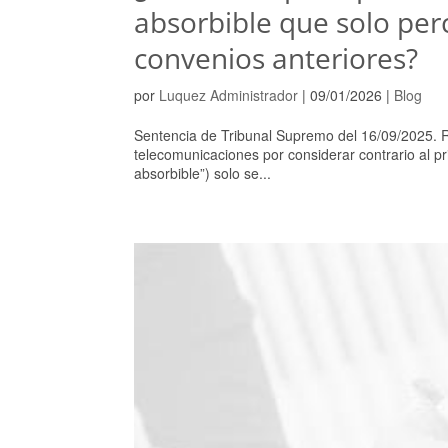
absorbible que solo per
convenios anteriores?
por
Luquez Administrador
|
09/01/2026
|
Blog
Sentencia de Tribunal Supremo del 16/09/2025. 
telecomunicaciones por considerar contrario al 
absorbible”) solo se...