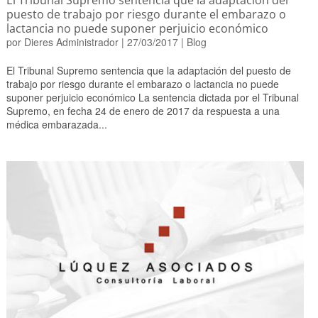
El Tribunal Supremo sentencia que la adaptación del
puesto de trabajo por riesgo durante el embarazo o
lactancia no puede suponer perjuicio económico
por
Dieres Administrador
|
27/03/2017
|
Blog
El Tribunal Supremo sentencia que la adaptación del puesto de
trabajo por riesgo durante el embarazo o lactancia no puede
suponer perjuicio económico La sentencia dictada por el Tribunal
Supremo, en fecha 24 de enero de 2017 da respuesta a una
médica embarazada...