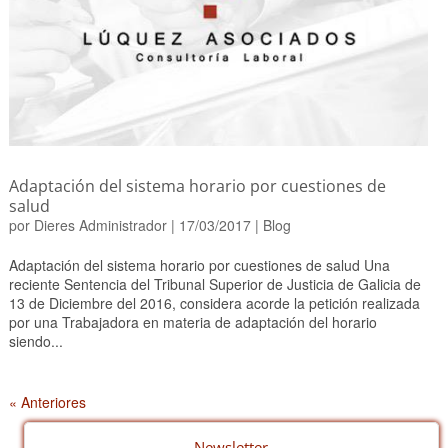
Adaptación del sistema horario por cuestiones de
salud
por
Dieres Administrador
|
17/03/2017
|
Blog
Adaptación del sistema horario por cuestiones de salud Una
reciente Sentencia del Tribunal Superior de Justicia de Galicia de
13 de Diciembre del 2016, considera acorde la petición realizada
por una Trabajadora en materia de adaptación del horario
siendo...
« Anteriores
Newsletter