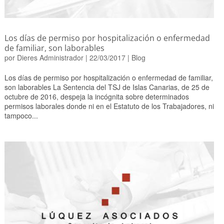
Los días de permiso por hospitalización o enfermedad
de familiar, son laborables
por
Dieres Administrador
|
22/03/2017
|
Blog
Los días de permiso por hospitalización o enfermedad de familiar,
son laborables La Sentencia del TSJ de Islas Canarias, de 25 de
octubre de 2016, despeja la incógnita sobre determinados
permisos laborales donde ni en el Estatuto de los Trabajadores, ni
tampoco...