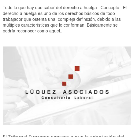
Todo lo que hay que saber del derecho a huelga Concepto El
derecho a huelga es uno de los derechos básicos de todo
trabajador que ostenta una compleja definición, debido a las
múltiples características que lo conforman. Básicamente se
podría reconocer como aquel...