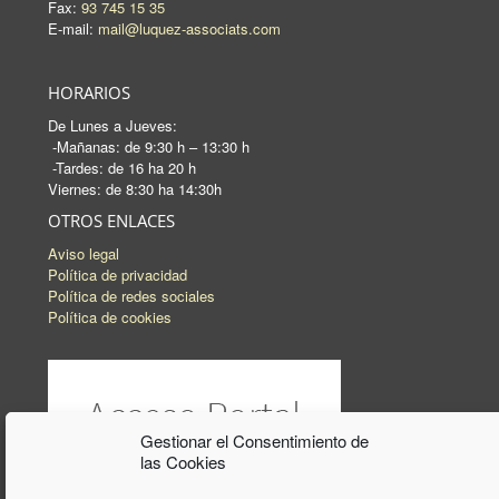
Fax:
93 745 15 35
E-mail:
mail@luquez-associats.com
HORARIOS
De Lunes a Jueves:
-Mañanas: de 9:30 h – 13:30 h
-Tardes: de 16 ha 20 h
Viernes: de 8:30 ha 14:30h
OTROS ENLACES
Aviso legal
Política de privacidad
Política de redes sociales
Política de cookies
Gestionar el Consentimiento de
las Cookies