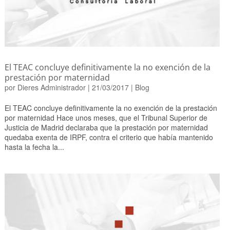
El TEAC concluye definitivamente la no exención de la
prestación por maternidad
por
Dieres Administrador
|
21/03/2017
|
Blog
El TEAC concluye definitivamente la no exención de la prestación
por maternidad Hace unos meses, que el Tribunal Superior de
Justicia de Madrid declaraba que la prestación por maternidad
quedaba exenta de IRPF, contra el criterio que había mantenido
hasta la fecha la...