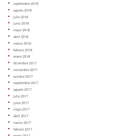
septiembre 2018
agosto 2018
julio 2018
junio 2018
mayo 2018
abril 2018
marzo 2018
febrero 2018
enero 2018
diciembre 2017
noviembre 2017
octubre 2017
septiembre 2017
agosto 2017
julio 2017
junio 2017
mayo 2017
abril 2017
marzo 2017
febrero 2017
enero 2017