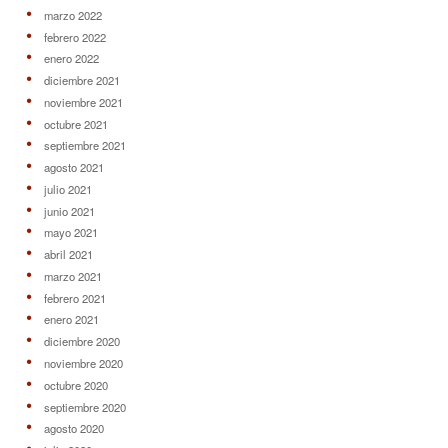
marzo 2022
febrero 2022
enero 2022
diciembre 2021
noviembre 2021
octubre 2021
septiembre 2021
agosto 2021
julio 2021
junio 2021
mayo 2021
abril 2021
marzo 2021
febrero 2021
enero 2021
diciembre 2020
noviembre 2020
octubre 2020
septiembre 2020
agosto 2020