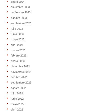
enero 2024
diciembre 2023
noviembre 2023
octubre 2023
septiembre 2023
julio 2023
junio 2023
mayo 2023
abril 2023
marzo 2023
febrero 2023
enero 2023
diciembre 2022
noviembre 2022
octubre 2022
septiembre 2022
agosto 2022
julio 2022
junio 2022
mayo 2022
abril 2022