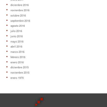
diciembre 2016
noviembre 2016
octubre 2016
septiembre 2016
agosto 2016
julio 2016
junio 2016
mayo 2016
abril 2016
marzo 2016
febrero 2016
enero 2016
diciembre 2015
noviembre 2015
enero 1970