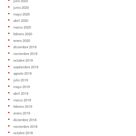
julio 2020
junio 2020
mayo 2020
abril 2020
marzo 2020
febrero 2020
enero 2020
diciembre 2019
noviembre 2019
octubre 2019
septiembre 2019
agosto 2019
julio 2019
mayo 2019
abril 2019
marzo 2019
febrero 2019
enero 2019
diciembre 2018
noviembre 2018
octubre 2018