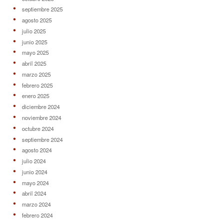
septiembre 2025
agosto 2025
julio 2025
junio 2025
mayo 2025
abril 2025
marzo 2025
febrero 2025
enero 2025
diciembre 2024
noviembre 2024
octubre 2024
septiembre 2024
agosto 2024
julio 2024
junio 2024
mayo 2024
abril 2024
marzo 2024
febrero 2024