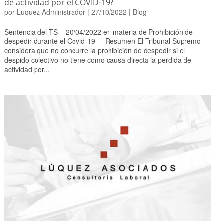
de actividad por el COVID-19?
por
Luquez Administrador
|
27/10/2022
|
Blog
Sentencia del TS – 20/04/2022 en materia de Prohibición de
despedir durante el Covid-19 Resumen El Tribunal Supremo
considera que no concurre la prohibición de despedir si el
despido colectivo no tiene como causa directa la perdida de
actividad por...