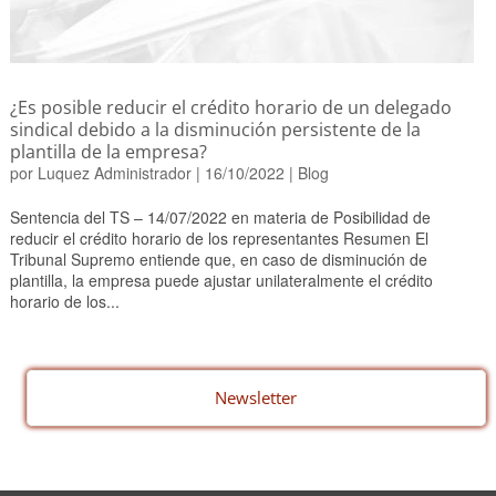
¿Es posible reducir el crédito horario de un delegado
sindical debido a la disminución persistente de la
plantilla de la empresa?
por
Luquez Administrador
|
16/10/2022
|
Blog
Sentencia del TS – 14/07/2022 en materia de Posibilidad de
reducir el crédito horario de los representantes Resumen El
Tribunal Supremo entiende que, en caso de disminución de
plantilla, la empresa puede ajustar unilateralmente el crédito
horario de los...
Newsletter