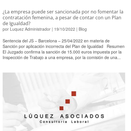
¿La empresa puede ser sancionada por no fomentar la
contratación femenina, a pesar de contar con un Plan
de Igualdad?
por
Luquez Administrador
|
19/10/2022
|
Blog
Sentencia del JS – Barcelona – 25/04/2022 en materia de
Sanción por aplicación incorrecta del Plan de Igualdad Resumen
El Juzgado confirma la sanción de 15.000 euros impuesta por la
Inspección de Trabajo a una empresa, por la comisión de una...