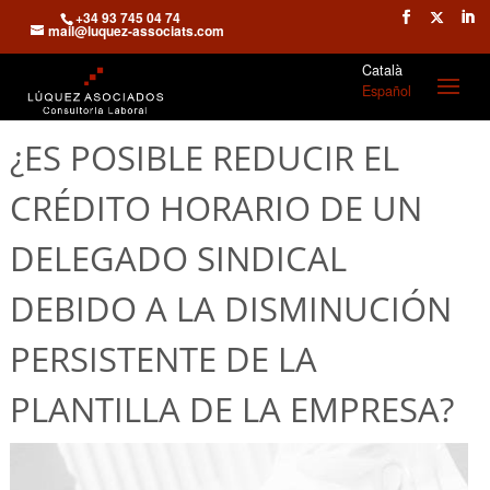
+34 93 745 04 74
mail@luquez-associats.com
Català
Español
¿ES POSIBLE REDUCIR EL
CRÉDITO HORARIO DE UN
DELEGADO SINDICAL
DEBIDO A LA DISMINUCIÓN
PERSISTENTE DE LA
PLANTILLA DE LA EMPRESA?