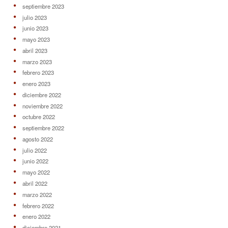
septiembre 2023
julio 2023
junio 2023
mayo 2023
abril 2023
marzo 2023
febrero 2023
enero 2023
diciembre 2022
noviembre 2022
octubre 2022
septiembre 2022
agosto 2022
julio 2022
junio 2022
mayo 2022
abril 2022
marzo 2022
febrero 2022
enero 2022
diciembre 2021