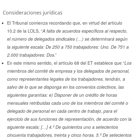
Consideraciones jurídicas
El Tribunal comienza recordando que, en virtud del artículo
10.2 de la LOLS, “
A falta de acuerdos específicos al respecto,
el número de delegados sindicales (…) se determinará según
la siguiente escala: De 250 a 750 trabajadores: Uno. De 751 a
2.000 trabajadores: Dos
.”
En este mismo sentido, el artículo 68 del ET establece que “
Los
miembros del comité de empresa y los delegados de personal,
como representantes legales de los trabajadores, tendrán, a
salvo de lo que se disponga en los convenios colectivos, las
siguientes garantías: e) Disponer de un crédito de horas
mensuales retribuidas cada uno de los miembros del comité o
delegado de personal en cada centro de trabajo, para el
ejercicio de sus funciones de representación, de acuerdo con la
siguiente escala: […] 4.º De quinientos uno a setecientos
cincuenta trabajadores, treinta y cinco horas. 5.º De setecientos