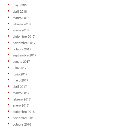
mayo 2018
abril 2018
marzo 2018
febrero 2018
enero 2018
diciembre 2017
noviembre 2017
octubre 2017
septiembre 2017
agosto 2017
julio 2017
junio 2017
mayo 2017
abril 2017
marzo 2017
febrero 2017
enero 2017
diciembre 2016
noviembre 2016
octubre 2016