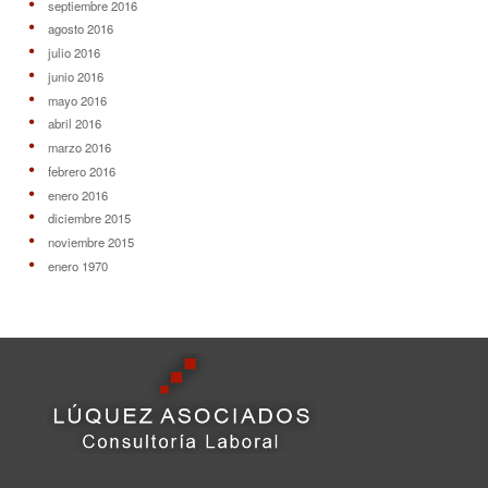
septiembre 2016
agosto 2016
julio 2016
junio 2016
mayo 2016
abril 2016
marzo 2016
febrero 2016
enero 2016
diciembre 2015
noviembre 2015
enero 1970