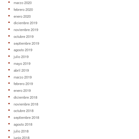
marzo 2020
febrero 2020
enero 2020
diciembre 2019
noviembre 2019
octubre 2019
septiembre 2019
agosto 2019
julio 2019
mayo 2019
abril 2019
marzo 2019
febrero 2019
enero 2019
diciembre 2018
noviembre 2018
octubre 2018
septiembre 2018
agosto 2018
julio 2018
junio 2018