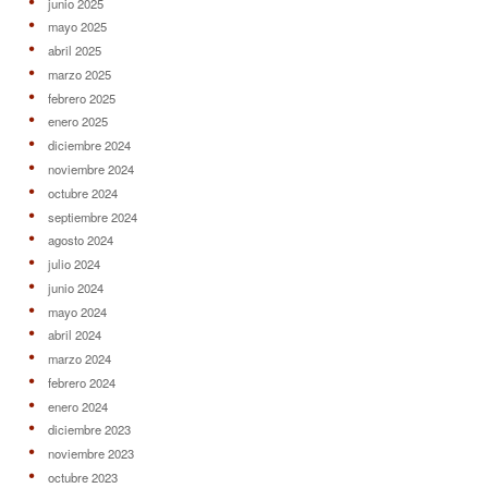
junio 2025
mayo 2025
abril 2025
marzo 2025
febrero 2025
enero 2025
diciembre 2024
noviembre 2024
octubre 2024
septiembre 2024
agosto 2024
julio 2024
junio 2024
mayo 2024
abril 2024
marzo 2024
febrero 2024
enero 2024
diciembre 2023
noviembre 2023
octubre 2023