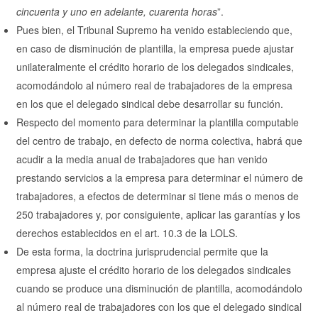
cincuenta y uno en adelante, cuarenta horas
”.
Pues bien, el Tribunal Supremo ha venido estableciendo que,
en caso de disminución de plantilla, la empresa puede ajustar
unilateralmente el crédito horario de los delegados sindicales,
acomodándolo al número real de trabajadores de la empresa
en los que el delegado sindical debe desarrollar su función.
Respecto del momento para determinar la plantilla computable
del centro de trabajo, en defecto de norma colectiva, habrá que
acudir a la media anual de trabajadores que han venido
prestando servicios a la empresa para determinar el número de
trabajadores, a efectos de determinar si tiene más o menos de
250 trabajadores y, por consiguiente, aplicar las garantías y los
derechos establecidos en el art. 10.3 de la LOLS.
De esta forma, la doctrina jurisprudencial permite que la
empresa ajuste el crédito horario de los delegados sindicales
cuando se produce una disminución de plantilla, acomodándolo
al número real de trabajadores con los que el delegado sindical