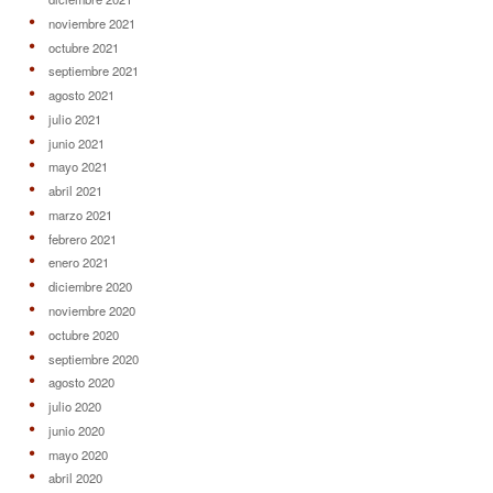
noviembre 2021
octubre 2021
septiembre 2021
agosto 2021
julio 2021
junio 2021
mayo 2021
abril 2021
marzo 2021
febrero 2021
enero 2021
diciembre 2020
noviembre 2020
octubre 2020
septiembre 2020
agosto 2020
julio 2020
junio 2020
mayo 2020
abril 2020