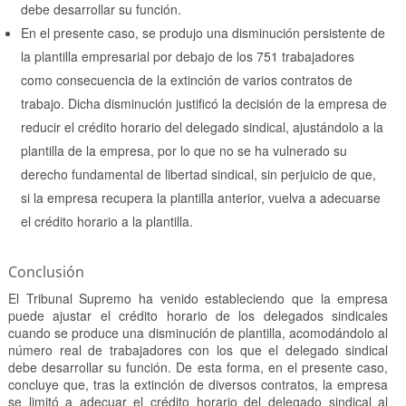
debe desarrollar su función.
En el presente caso, se produjo una disminución persistente de
la plantilla empresarial por debajo de los 751 trabajadores
como consecuencia de la extinción de varios contratos de
trabajo. Dicha disminución justificó la decisión de la empresa de
reducir el crédito horario del delegado sindical, ajustándolo a la
plantilla de la empresa, por lo que no se ha vulnerado su
derecho fundamental de libertad sindical, sin perjuicio de que,
si la empresa recupera la plantilla anterior, vuelva a adecuarse
el crédito horario a la plantilla.
Conclusión
El Tribunal Supremo ha venido estableciendo que la empresa
puede ajustar el crédito horario de los delegados sindicales
cuando se produce una disminución de plantilla, acomodándolo al
número real de trabajadores con los que el delegado sindical
debe desarrollar su función. De esta forma, en el presente caso,
concluye que, tras la extinción de diversos contratos, la empresa
se limitó a adecuar el crédito horario del delegado sindical al