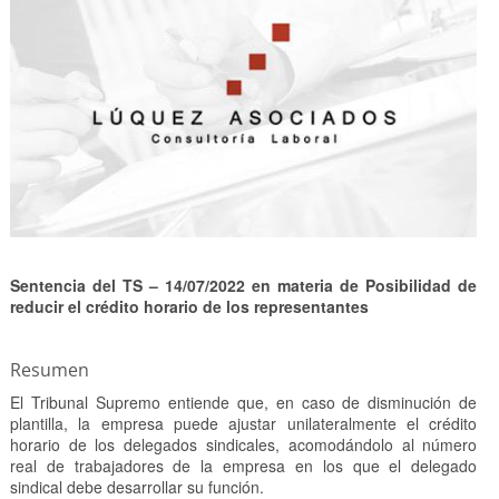
Sentencia del TS – 14/07/2022 en materia de Posibilidad de
reducir el crédito horario de los representantes
Resumen
El Tribunal Supremo entiende que, en caso de disminución de
plantilla, la empresa puede ajustar unilateralmente el crédito
horario de los delegados sindicales, acomodándolo al número
real de trabajadores de la empresa en los que el delegado
sindical debe desarrollar su función.