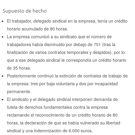
Supuesto de hecho
El trabajador, delegado sindical en la empresa, tenía un crédito
horario acumulado de 80 horas.
La empresa comunicó a su sindicato que el número de
trabajadores había disminuido por debajo de 751 (tras la
finalización de varios contratos temporales y despidos), por lo
que a ese delegado sindical le correspondía un crédito horario
de 35 horas.
Posteriormente continuó la extinción de contratos de trabajo de
la empresa: tres por baja voluntaria y dos por incapacidad
permanente.
El sindicato y el delegado sindical interponen demanda de
tutela de derechos fundamentales contra la empresa
reclamando el reconocimiento de un crédito horario de 80
horas, la declaración de que se había vulnerado su libertad
sindical y una indemnización de 6.000 euros.