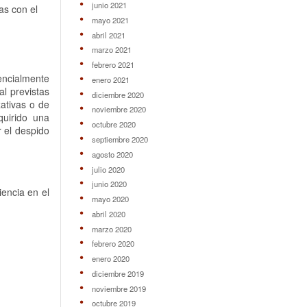
junio 2021
as con el
mayo 2021
abril 2021
marzo 2021
febrero 2021
encialmente
enero 2021
l previstas
diciembre 2020
ativas o de
noviembre 2020
quirido una
octubre 2020
r el despido
septiembre 2020
agosto 2020
julio 2020
junio 2020
encia en el
mayo 2020
abril 2020
marzo 2020
febrero 2020
enero 2020
diciembre 2019
noviembre 2019
octubre 2019