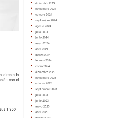
diciembre 2024
noviembre 2024
octubre 2024
septiembre 2024
agosto 2024
julio 2024
junio 2024
mayo 2024
abril 2024
marzo 2024
febrero 2024
enero 2024
diciembre 2023
 directa la
noviembre 2023
ación con el
octubre 2023
septiembre 2023
julio 2023
junio 2023
mayo 2023
 sus 1.950
abril 2023
marzo 2023