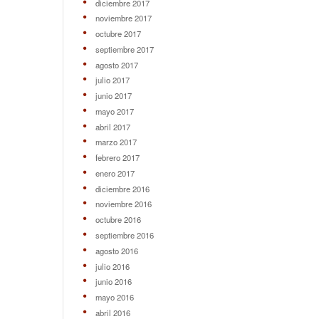
diciembre 2017
noviembre 2017
octubre 2017
septiembre 2017
agosto 2017
julio 2017
junio 2017
mayo 2017
abril 2017
marzo 2017
febrero 2017
enero 2017
diciembre 2016
noviembre 2016
octubre 2016
septiembre 2016
agosto 2016
julio 2016
junio 2016
mayo 2016
abril 2016