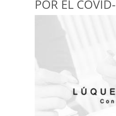
POR EL COVID-