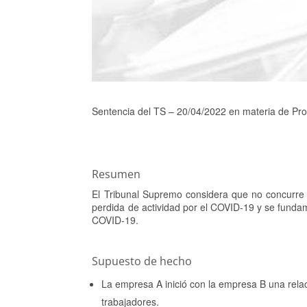
Sentencia del TS – 20/04/2022 en materia de Pro
Resumen
El Tribunal Supremo considera que no concurre l
perdida de actividad por el COVID-19 y se fundam
COVID-19.
Supuesto de hecho
La empresa A inició con la empresa B una relac
trabajadores.