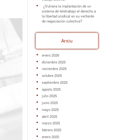
¿Vulnera la implantación de un
sistema de teletrabajo el derecho a
la libertad sindical en su vertiente
de negociación colectiva?
Arxiu
enero 2026
diciembre 2025
noviembre 2025
octubre 2025
septiembre 2025
agosto 2025
julio 2025
junio 2025
mayo 2025
abril 2025
marzo 2025
febrero 2025
enero 2025