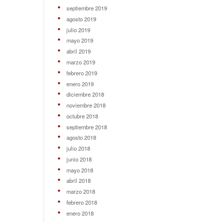
septiembre 2019
agosto 2019
julio 2019
mayo 2019
abril 2019
marzo 2019
febrero 2019
enero 2019
diciembre 2018
noviembre 2018
octubre 2018
septiembre 2018
agosto 2018
julio 2018
junio 2018
mayo 2018
abril 2018
marzo 2018
febrero 2018
enero 2018