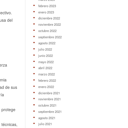
febrero 2023
enero 2023
ectivo.
diciembre 2022
usa del
noviembre 2022
octubre 2022
septiembre 2022
agosto 2022
julio 2022
junio 2022
mayo 2022
erza
abril 2022
marzo 2022
emia
febrero 2022
enero 2022
dad de sus
diciembre 2021
ría
noviembre 2021
octubre 2021
n protege
septiembre 2021
agosto 2021
 técnicas,
julio 2021