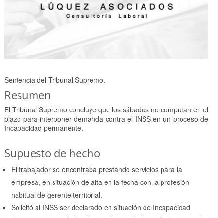
Sentencia del Tribunal Supremo.
Resumen
El Tribunal Supremo concluye que los sábados no computan en el
plazo para interponer demanda contra el INSS en un proceso de
Incapacidad permanente.
Supuesto de hecho
El trabajador se encontraba prestando servicios para la
empresa, en situación de alta en la fecha con la profesión
habitual de gerente territorial.
Solicitó al INSS ser declarado en situación de Incapacidad