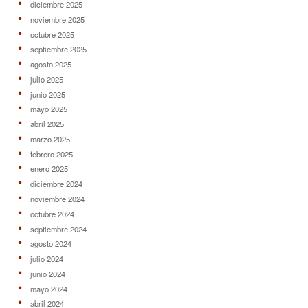
diciembre 2025
noviembre 2025
octubre 2025
septiembre 2025
agosto 2025
julio 2025
junio 2025
mayo 2025
abril 2025
marzo 2025
febrero 2025
enero 2025
diciembre 2024
noviembre 2024
octubre 2024
septiembre 2024
agosto 2024
julio 2024
junio 2024
mayo 2024
abril 2024