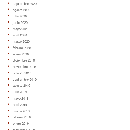
septiembre 2020
agosto 2020
julio 2020
junio 2020
mayo 2020
abril 2020
marzo 2020
febrero 2020
enero 2020
diciembre 2019
noviembre 2019
octubre 2019
septiembre 2019
agosto 2019
julio 2019
mayo 2019
abril 2019
marzo 2019
febrero 2019
enero 2019
diciembre 2018