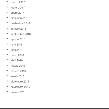
marzo 2017
febrero 2017
enero 2017
diciembre 2016
noviembre 2016
octubre 2016
septiembre 2016
agosto 2016
julio 2016
junio 2016
mayo 2016
abril 2016
marzo 2016
febrero 2016
enero 2016
diciembre 2015
noviembre 2015
enero 1970