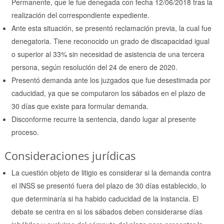
Permanente, que le fue denegada con fecha 12/06/2018 tras la
realización del correspondiente expediente.
Ante esta situación, se presentó reclamación previa, la cual fue
denegatoria. Tiene reconocido un grado de discapacidad igual
o superior al 33% sin necesidad de asistencia de una tercera
persona, según resolución del 24 de enero de 2020.
Presentó demanda ante los juzgados que fue desestimada por
caducidad, ya que se computaron los sábados en el plazo de
30 días que existe para formular demanda.
Disconforme recurre la sentencia, dando lugar al presente
proceso.
Consideraciones jurídicas
La cuestión objeto de litigio es considerar si la demanda contra
el INSS se presentó fuera del plazo de 30 días establecido, lo
que determinaría si ha habido caducidad de la instancia. El
debate se centra en si los sábados deben considerarse días