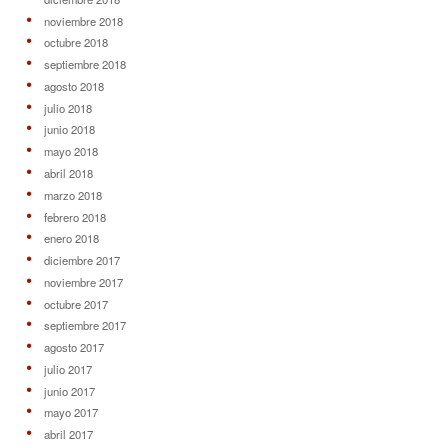
noviembre 2018
octubre 2018
septiembre 2018
agosto 2018
julio 2018
junio 2018
mayo 2018
abril 2018
marzo 2018
febrero 2018
enero 2018
diciembre 2017
noviembre 2017
octubre 2017
septiembre 2017
agosto 2017
julio 2017
junio 2017
mayo 2017
abril 2017