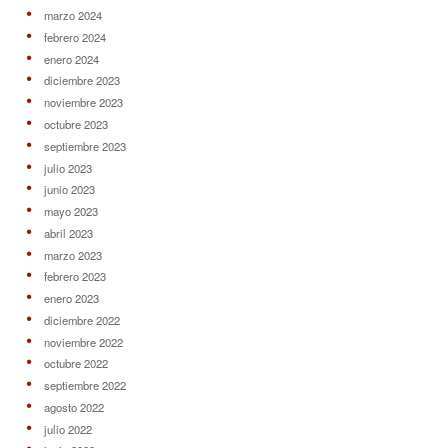
marzo 2024
febrero 2024
enero 2024
diciembre 2023
noviembre 2023
octubre 2023
septiembre 2023
julio 2023
junio 2023
mayo 2023
abril 2023
marzo 2023
febrero 2023
enero 2023
diciembre 2022
noviembre 2022
octubre 2022
septiembre 2022
agosto 2022
julio 2022