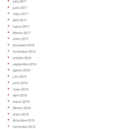
julio 2017
junio 2017
mayo 2017
abril 2017
marzo 2017
febrero 2017
enero 2017
diciembre 2016
noviembre 2016
octubre 2016
septiembre 2016
agosto 2016
julio 2016
junio 2016
mayo 2016
abril 2016
marzo 2016
febrero 2016
enero 2016
diciembre 2015
noviembre 2015