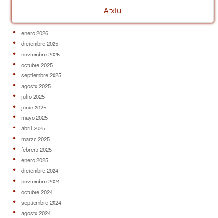
Arxiu
enero 2026
diciembre 2025
noviembre 2025
octubre 2025
septiembre 2025
agosto 2025
julio 2025
junio 2025
mayo 2025
abril 2025
marzo 2025
febrero 2025
enero 2025
diciembre 2024
noviembre 2024
octubre 2024
septiembre 2024
agosto 2024