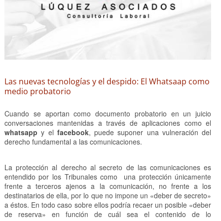
Las nuevas tecnologías y el despido: El Whatsaap como
medio probatorio
Cuando se aportan como documento probatorio en un juicio
conversaciones mantenidas a través de aplicaciones como el
whatsapp
y el
facebook
, puede suponer una vulneración del
derecho fundamental a las comunicaciones.
La protección al derecho al secreto de las comunicaciones es
entendido por los Tribunales como una protección únicamente
frente a terceros ajenos a la comunicación, no frente a los
destinatarios de ella, por lo que no impone un «deber de secreto»
a éstos. En todo caso sobre ellos podría recaer un posible «deber
de reserva» en función de cuál sea el contenido de lo