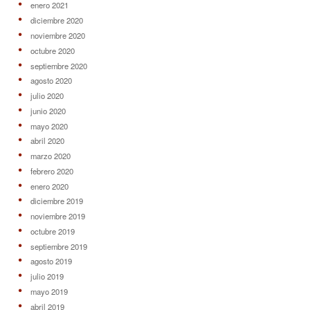
enero 2021
diciembre 2020
noviembre 2020
octubre 2020
septiembre 2020
agosto 2020
julio 2020
junio 2020
mayo 2020
abril 2020
marzo 2020
febrero 2020
enero 2020
diciembre 2019
noviembre 2019
octubre 2019
septiembre 2019
agosto 2019
julio 2019
mayo 2019
abril 2019