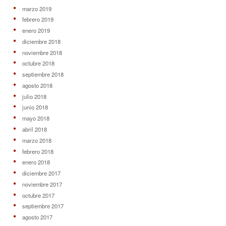
marzo 2019
febrero 2019
enero 2019
diciembre 2018
noviembre 2018
octubre 2018
septiembre 2018
agosto 2018
julio 2018
junio 2018
mayo 2018
abril 2018
marzo 2018
febrero 2018
enero 2018
diciembre 2017
noviembre 2017
octubre 2017
septiembre 2017
agosto 2017