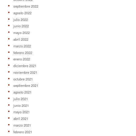
septiembre 2022
agosto 2022
julio 2022
junio 2022
mayo 2022
abril 2022
marzo 2022
febrero 2022
enero 2022
diciembre 2021
noviembre 2021
octubre 2021
septiembre 2021
agosto 2021
julio 2021
junio 2021
mayo 2021
abril 2021
marzo 2021
febrero 2021