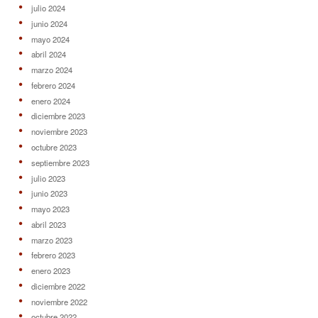
julio 2024
junio 2024
mayo 2024
abril 2024
marzo 2024
febrero 2024
enero 2024
diciembre 2023
noviembre 2023
octubre 2023
septiembre 2023
julio 2023
junio 2023
mayo 2023
abril 2023
marzo 2023
febrero 2023
enero 2023
diciembre 2022
noviembre 2022
octubre 2022