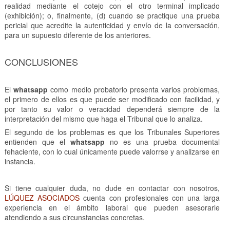
realidad mediante el cotejo con el otro terminal implicado
(exhibición); o, finalmente, (d) cuando se practique una prueba
pericial que acredite la autenticidad y envío de la conversación,
para un supuesto diferente de los anteriores.
CONCLUSIONES
El
whatsapp
como medio probatorio presenta varios problemas,
el primero de ellos es que puede ser modificado con facilidad, y
por tanto su valor o veracidad dependerá siempre de la
interpretación del mismo que haga el Tribunal que lo analiza.
El segundo de los problemas es que los Tribunales Superiores
entienden que el
whatsapp
no es una prueba documental
fehaciente, con lo cual únicamente puede valorrse y analizarse en
instancia.
Si tiene cualquier duda, no dude en contactar con nosotros,
LÚQUEZ ASOCIADOS
cuenta con profesionales con una larga
experiencia en el ámbito laboral que pueden asesorarle
atendiendo a sus circunstancias concretas.