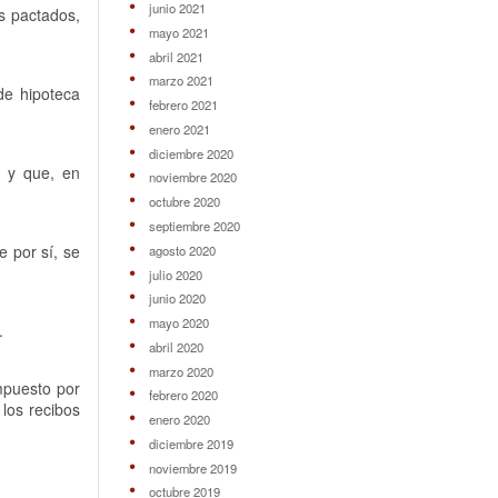
junio 2021
os pactados,
mayo 2021
abril 2021
marzo 2021
de hipoteca
febrero 2021
enero 2021
diciembre 2020
, y que, en
noviembre 2020
octubre 2020
septiembre 2020
e por sí, se
agosto 2020
julio 2020
junio 2020
mayo 2020
.
abril 2020
marzo 2020
impuesto por
febrero 2020
 los recibos
enero 2020
diciembre 2019
noviembre 2019
octubre 2019