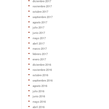
diciembre 2017
noviembre 2017
octubre 2017
septiembre 2017
agosto 2017
julio 2017
junio 2017
mayo 2017
abril 2017
marzo 2017
febrero 2017
enero 2017
diciembre 2016
noviembre 2016
octubre 2016
septiembre 2016
agosto 2016
julio 2016
junio 2016
mayo 2016
abril 2016