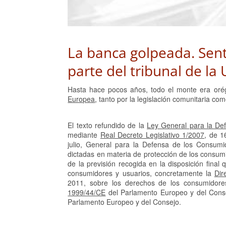
La banca golpeada. Sent
parte del tribunal de l
Hasta hace pocos años, todo el monte era orég
Europea
, tanto por la legislación comunitaria com
El texto refundido de la
Ley General para la De
mediante
Real Decreto Legislativo 1/2007
, de 1
julio, General para la Defensa de los Consumi
dictadas en materia de protección de los consumi
de la previsión recogida en la disposición final 
consumidores y usuarios, concretamente la
Dir
2011, sobre los derechos de los consumidore
1999/44/CE
del Parlamento Europeo y del Cons
Parlamento Europeo y del Consejo.