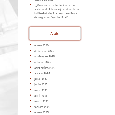
¿Vulnera la implantación de un
sistema de teletrabajo el derecho a
la libertad sindical en su vertiente
de negociación colectiva?
Arxiu
enero 2026
diciembre 2025
noviembre 2025
octubre 2025
septiembre 2025
agosto 2025
julio 2025
junio 2025
mayo 2025
abril 2025
marzo 2025
febrero 2025
enero 2025