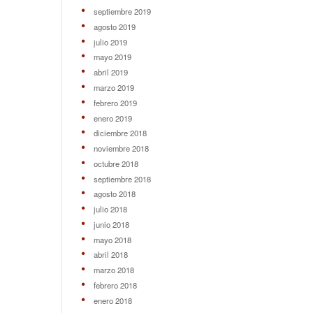
septiembre 2019
agosto 2019
julio 2019
mayo 2019
abril 2019
marzo 2019
febrero 2019
enero 2019
diciembre 2018
noviembre 2018
octubre 2018
septiembre 2018
agosto 2018
julio 2018
junio 2018
mayo 2018
abril 2018
marzo 2018
febrero 2018
enero 2018