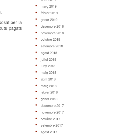
març 2019
r.
febrer 2019
gener 2019
posat per la
desembre 2018
ebuts pagats
novembre 2018
octubre 2018
setembre 2018
agost 2018
juliol 2018
juny 2018
maig 2018
abril 2018
març 2018
febrer 2018
gener 2018
desembre 2017
novembre 2017
octubre 2017
setembre 2017
agost 2017