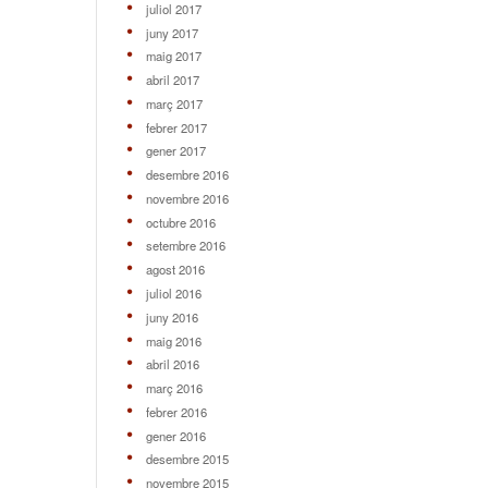
juliol 2017
juny 2017
maig 2017
abril 2017
març 2017
febrer 2017
gener 2017
desembre 2016
novembre 2016
octubre 2016
setembre 2016
agost 2016
juliol 2016
juny 2016
maig 2016
abril 2016
març 2016
febrer 2016
gener 2016
desembre 2015
novembre 2015