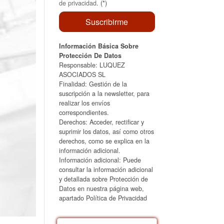
de privacidad
. (*)
Información Básica Sobre
Protección De Datos
Responsable: LUQUEZ
ASOCIADOS SL
Finalidad: Gestión de la
suscripción a la newsletter, para
realizar los envíos
correspondientes.
Derechos: Acceder, rectificar y
suprimir los datos, así como otros
derechos, como se explica en la
información adicional.
Información adicional: Puede
consultar la información adicional
y detallada sobre Protección de
Datos en nuestra página web,
apartado Política de Privacidad