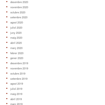
desembre 2020
novembre 2020
octubre 2020
setembre 2020
agost 2020
juliol 2020
juny 2020
maig 2020
abril 2020
març 2020
febrer 2020
gener 2020
desembre 2019
novembre 2019
octubre 2019
setembre 2019
agost 2019
juliol 2019
maig 2019
abril 2019
març 2019