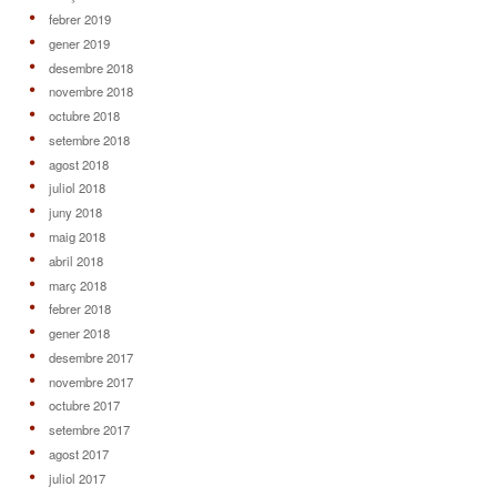
febrer 2019
gener 2019
desembre 2018
novembre 2018
octubre 2018
setembre 2018
agost 2018
juliol 2018
juny 2018
maig 2018
abril 2018
març 2018
febrer 2018
gener 2018
desembre 2017
novembre 2017
octubre 2017
setembre 2017
agost 2017
juliol 2017