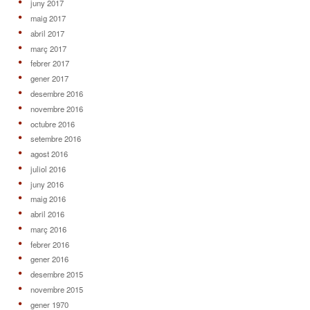
juny 2017
maig 2017
abril 2017
març 2017
febrer 2017
gener 2017
desembre 2016
novembre 2016
octubre 2016
setembre 2016
agost 2016
juliol 2016
juny 2016
maig 2016
abril 2016
març 2016
febrer 2016
gener 2016
desembre 2015
novembre 2015
gener 1970