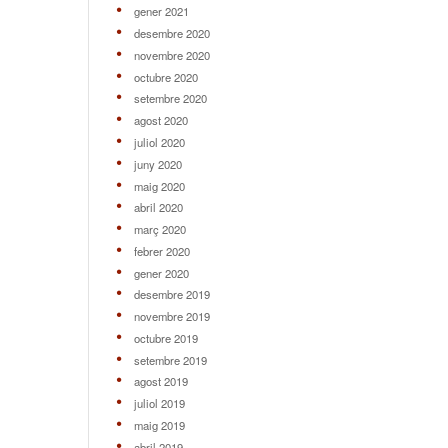
gener 2021
desembre 2020
novembre 2020
octubre 2020
setembre 2020
agost 2020
juliol 2020
juny 2020
maig 2020
abril 2020
març 2020
febrer 2020
gener 2020
desembre 2019
novembre 2019
octubre 2019
setembre 2019
agost 2019
juliol 2019
maig 2019
abril 2019