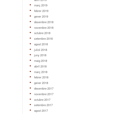
març 2019
febrer 2019
gener 2019
desembre 2018
novembre 2018
octubre 2018
setembre 2018
agost 2018
juliol 2018
juny 2018
maig 2018
abril 2018
març 2018
febrer 2018
gener 2018
desembre 2017
novembre 2017
octubre 2017
setembre 2017
agost 2017