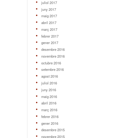
juliol 2017
juny 2017
maig 2017
abril 2017
març 2017
febrer 2017
gener 2017
desembre 2016
novembre 2016
octubre 2016
setembre 2016
agost 2016
juliol 2016
juny 2016
maig 2016
abril 2016
març 2016
febrer 2016
gener 2016
desembre 2015
novembre 2015