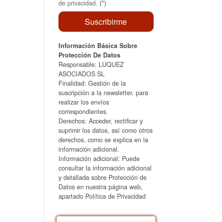
de privacidad
. (*)
Información Básica Sobre
Protección De Datos
Responsable: LUQUEZ
ASOCIADOS SL
Finalidad: Gestión de la
suscripción a la newsletter, para
realizar los envíos
correspondientes.
Derechos: Acceder, rectificar y
suprimir los datos, así como otros
derechos, como se explica en la
información adicional.
Información adicional: Puede
consultar la información adicional
y detallada sobre Protección de
Datos en nuestra página web,
apartado Política de Privacidad