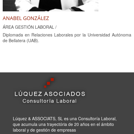
ANABEL GONZÁLEZ
ÁREA GESTIÓN LABORAL /
Diplomada en Relaciones Laborales por la Universidad Autónoma
de Bellatera (UAB).
Lúquez & ASSOCIATS, SL es una Consultoría Laboral,
que acumula una trayectória de 20 años en el ámbito
laboral y de gestión de empresas