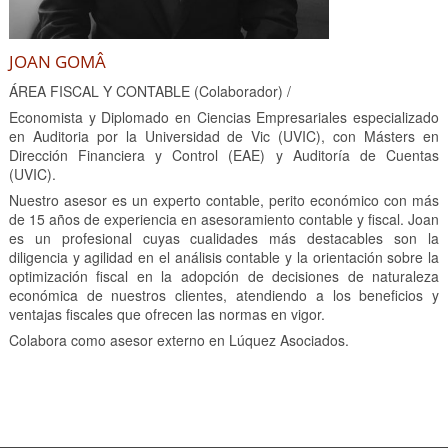
JOAN GOMÂ
ÁREA FISCAL Y CONTABLE (Colaborador) /
Economista y Diplomado en Ciencias Empresariales especializado
en Auditoria por la Universidad de Vic (UVIC), con Másters en
Dirección Financiera y Control (EAE) y Auditoría de Cuentas
(UVIC).
Nuestro asesor es un experto contable, perito económico con más
de 15 años de experiencia en asesoramiento contable y fiscal. Joan
es un profesional cuyas cualidades más destacables son la
diligencia y agilidad en el análisis contable y la orientación sobre la
optimización fiscal en la adopción de decisiones de naturaleza
económica de nuestros clientes, atendiendo a los beneficios y
ventajas fiscales que ofrecen las normas en vigor.
Colabora como asesor externo en Lúquez Asociados.